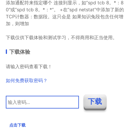
添加通配符来指定哪个
连接到显示，如”spd tcb 8。*：8
0″或”spd tcb 8。*：*”。
+在”spd netstat”中添加了新的
TCP计数器：数据段。这只会是
如果知识兔段包含任何增
加，则增加
下载仅供下载体验和测试学习，不得商用和正当使用。
下载体验
请输入密码查看下载！
如何免费获取密码？
点击下载