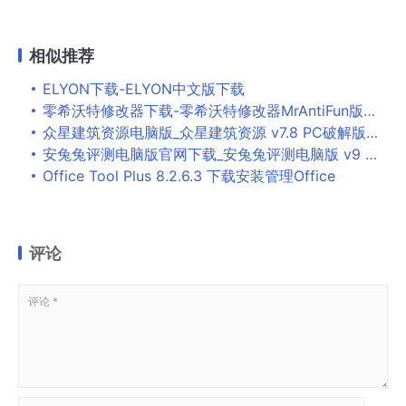
相似推荐
ELYON下载-ELYON中文版下载
零希沃特修改器下载-零希沃特修改器MrAntiFun版下载v2022.11.30 最新版
众星建筑资源电脑版_众星建筑资源 v7.8 PC破解版下载
安兔兔评测电脑版官网下载_安兔兔评测电脑版 v9 最新版
Office Tool Plus 8.2.6.3 下载安装管理Office
评论