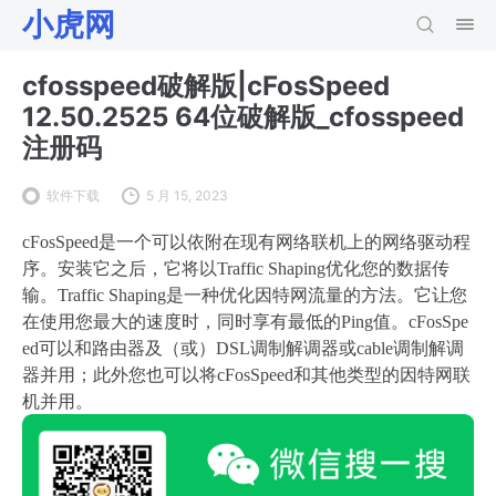
小虎网
cfosspeed破解版|cFosSpeed
12.50.2525 64位破解版_cfosspeed
注册码
软件下载
5 月 15, 2023
cFosSpeed是一个可以依附在现有网络联机上的网络驱动程
序。安装它之后，它将以Traffic Shaping优化您的数据传
输。Traffic Shaping是一种优化因特网流量的方法。它让您
在使用您最大的速度时，同时享有最低的Ping值。cFosSpe
ed可以和路由器及（或）DSL调制解调器或cable调制解调
器并用；此外您也可以将cFosSpeed和其他类型的因特网联
机并用。