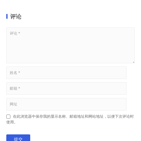
评论
在此浏览器中保存我的显示名称、邮箱地址和网站地址，以便下次评论时
使用。
提交