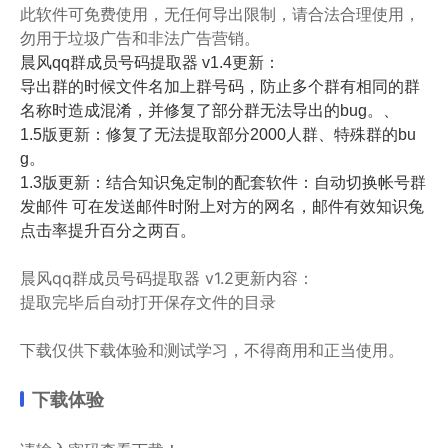
此软件可免费使用，无任何导出限制，请合法合理使用，
勿用于垃圾广告和非法广告营销。
晨风qq群成员号码提取器 v1.4更新：
导出群的时候文件名加上群号码，防止多个群有相同的群
名称时造成混淆，并修复了部分群无法导出的bug。、
1.5版更新：修复了无法提取部分2000人群、特殊群的bu
g。
1.3版更新：结合知识兔定制的配套软件：自动切换帐号群
发邮件 可在发送邮件时附上对方的网名，邮件有效知识兔
点击率提升百分之两百。
晨风qq群成员号码提取器 v1.2更新内容：
提取完毕后自动打开保存文件的目录
下载仅供下载体验和测试学习，不得商用和正当使用。
下载体验