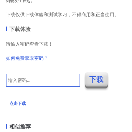
则会发生挂起。
下载仅供下载体验和测试学习，不得商用和正当使用。
下载体验
请输入密码查看下载！
如何免费获取密码？
点击下载
相似推荐