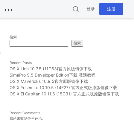
登录
注册
搜索
搜索
g
Recent Posts
OS X Lion 10.7.5 (11G63)官方原版镜像下载
SimaPro 9.5 Developer Edition下载 激活教程
OS X Mavericks 10.9.5官方原版镜像下载
OS X Yosemite 10.10.5 (14F27) 官方正式版原版镜像下载
OS X El Capitan 10.11.6 (15G31) 官方正式版原版镜像下载
Recent Comments
您尚未收到任何评论。