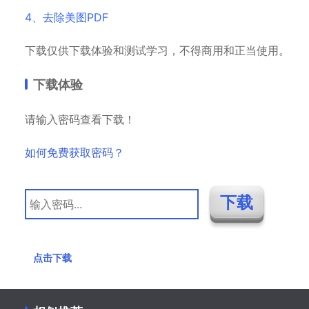
4、去除美图PDF
下载仅供下载体验和测试学习，不得商用和正当使用。
下载体验
请输入密码查看下载！
如何免费获取密码？
点击下载