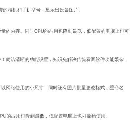
同品牌的相机和手机型号，显示出设备图片。
量的内存。同时CPU的占用也降到最低，低配置的电脑上也可
验！简洁清晰的功能设置，知识兔解决传统看图软件功能繁杂，
可以网络使用的小尺寸；同时还有图片批量更改格式，重命名
PU的占用也降到最低，低配置电脑上也可流畅使用。