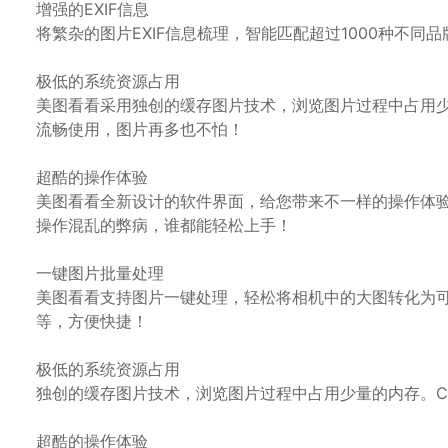
增强的EXIF信息
将繁杂的图片EXIF信息梳理，智能匹配超过1000种不
极低的系统资源占用
美图看看采用独创的缓存图片技术，浏览图片过程中占用少
流畅使用，图片再多也不怕！
超酷的操作体验
美图看看全新设计的软件界面，给您带来不一样的操作体
操作混乱的弊病，谁都能轻松上手！
一键图片批量处理
美图看看支持图片一键处理，轻松将相机中的大图转化为
等，方便快捷！
极低的系统资源占用
独创的缓存图片技术，浏览图片过程中占用少量的内存。C
超酷的操作体验