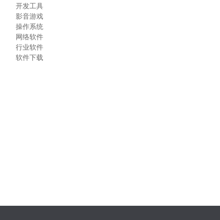
开发工具
影音游戏
操作系统
网络软件
行业软件
软件下载