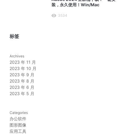
装，永久使用！Win/Mac
3534
标签
Archives
2023 年 11 月
2023 年 10 月
2023 年 9 月
2023 年 8 月
2023 年 6 月
2023 年 5 月
Categories
办公软件
图形图像
应用工具