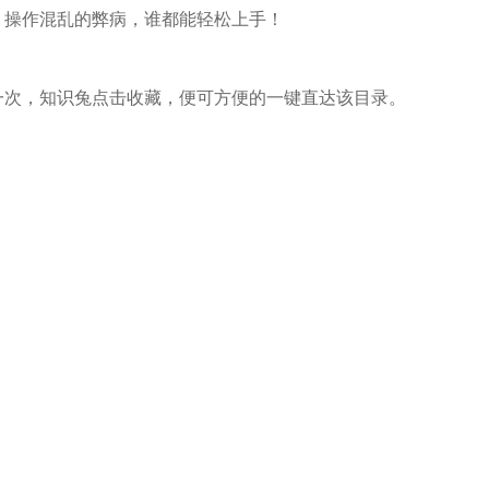
，操作混乱的弊病，谁都能轻松上手！
一次，知识兔点击收藏，便可方便的一键直达该目录。