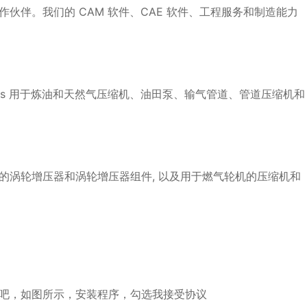
合作伙伴。我们的 CAM 软件、CAE 软件、工程服务和制造能力
ervices 用于炼油和天然气压缩机、油田泵、输气管道、管道压缩机和
动机的涡轮增压器和涡轮增压器组件, 以及用于燃气轮机的压缩机和
明吧，如图所示，安装程序，勾选我接受协议