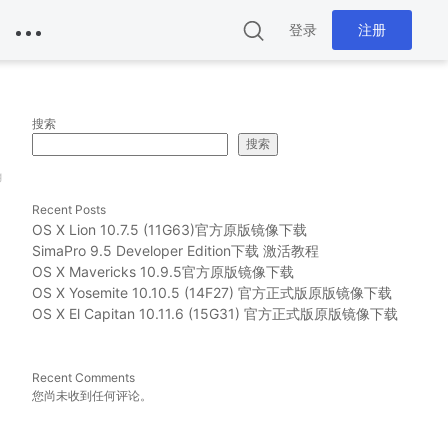
登录
注册
搜索
搜索
g
Recent Posts
OS X Lion 10.7.5 (11G63)官方原版镜像下载
SimaPro 9.5 Developer Edition下载 激活教程
OS X Mavericks 10.9.5官方原版镜像下载
OS X Yosemite 10.10.5 (14F27) 官方正式版原版镜像下载
OS X El Capitan 10.11.6 (15G31) 官方正式版原版镜像下载
Recent Comments
您尚未收到任何评论。