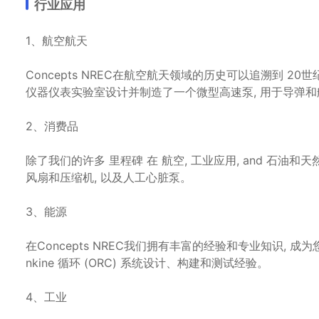
行业应用
1、航空航天
Concepts NREC在航空航天领域的历史可以追溯到 20
仪器仪表实验室设计并制造了一个微型高速泵, 用于导弹
2、消费品
除了我们的许多 里程碑 在 航空, 工业应用, and 石
风扇和压缩机, 以及人工心脏泵。
3、能源
在Concepts NREC我们拥有丰富的经验和专业知识, 成为
nkine 循环 (ORC) 系统设计、构建和测试经验。
4、工业