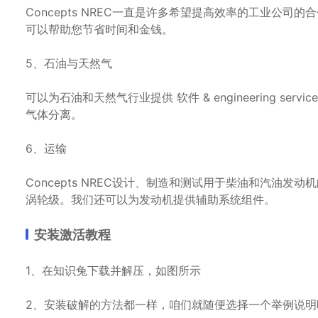
Concepts NREC一直是许多希望提高效率的工业公司的
可以帮助您节省时间和金钱。
5、石油与天然气
可以为石油和天然气行业提供 软件 & engineering s
气体分离。
6、运输
Concepts NREC设计、制造和测试用于柴油和汽油发
涡轮级。我们还可以为发动机提供辅助系统组件。
安装激活教程
1、在知识兔下载并解压，如图所示
2、安装破解的方法都一样，咱们就随便选择一个举例说