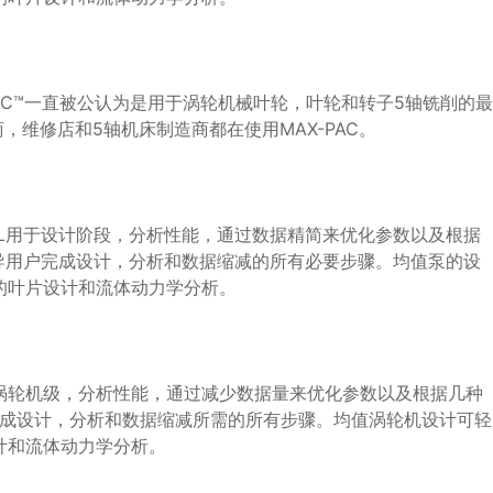
AC™一直被公认为是用于涡轮机械叶轮，叶轮和转子5轴铣削的最
维修店和5轴机床制造商都在使用MAX-PAC。
AL用于设计阶段，分析性能，通过数据精简来优化参数以及根据
引导用户完成设计，分析和数据缩减的所有必要步骤。均值泵的设
步的叶片设计和流体动力学分析。
计涡轮机级，分析性能，通过减少数据量来优化参数以及根据几种
户完成设计，分析和数据缩减所需的所有步骤。均值涡轮机设计可轻
设计和流体动力学分析。