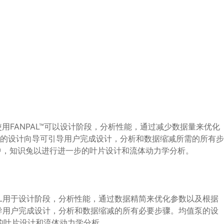
FANPAL™可以设计阶段，分析性能，通过减少数据量来优化
独特的设计向导可引导用户完成设计，分析和数据缩减所需的所有步
程序中，知识兔以进行进一步的叶片设计和流体动力学分析。
AL用于设计阶段，分析性能，通过数据精简来优化参数以及根据
引导用户完成设计，分析和数据缩减的所有必要步骤。均值泵的设
步的叶片设计和流体动力学分析。