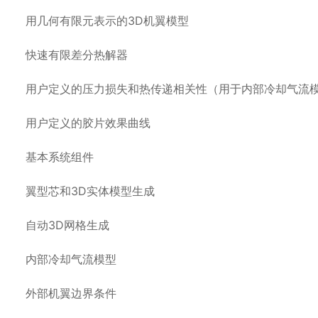
用几何有限元表示的3D机翼模型
快速有限差分热解器
用户定义的压力损失和热传递相关性（用于内部冷却气流
用户定义的胶片效果曲线
基本系统组件
翼型芯和3D实体模型生成
自动3D网格生成
内部冷却气流模型
外部机翼边界条件