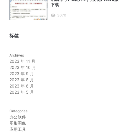
下载
3070
量
标签
Archives
2023 年 11 月
2023 年 10 月
2023 年 9 月
2023 年 8 月
2023 年 6 月
2023 年 5 月
Categories
办公软件
图形图像
应用工具