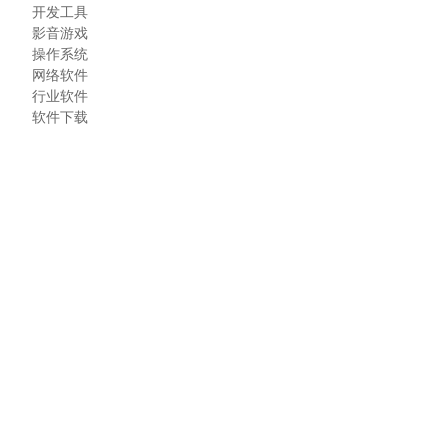
开发工具
影音游戏
操作系统
网络软件
行业软件
软件下载