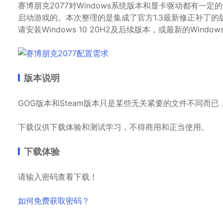
赛博朋克2077对Windows系统版本和显卡驱动都有一定的
启动游戏的。本次整理的是集成了官方1.3最新修正补丁
请安装Windows 10 20H2及后续版本，或最新的Win
版本说明
GOG版本和Steam版本只是某些无关紧要的文件不同而
下载仅供下载体验和测试学习，不得商用和正当使用。
下载体验
请输入密码查看下载！
如何免费获取密码？