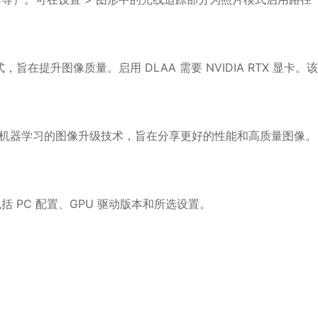
式，旨在提升图像质量。启用 DLAA 需要 NVIDIA RTX 显卡。该
是一种基于机器学习的图像升级技术，旨在分享更好的性能和高质量图像。
 PC 配置、GPU 驱动版本和所选设置。