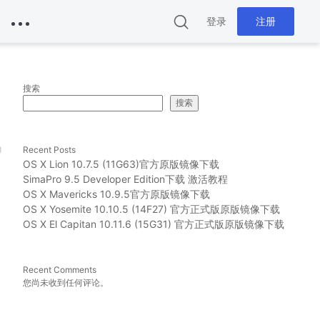
登录
注册
搜索
搜索
g
Recent Posts
OS X Lion 10.7.5 (11G63)官方原版镜像下载
SimaPro 9.5 Developer Edition下载 激活教程
OS X Mavericks 10.9.5官方原版镜像下载
OS X Yosemite 10.10.5 (14F27) 官方正式版原版镜像下载
OS X El Capitan 10.11.6 (15G31) 官方正式版原版镜像下载
Recent Comments
您尚未收到任何评论。