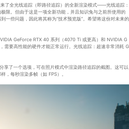
更新为游戏带来了全光线追踪（即路径追踪）的全新渲染模式——光线追踪
的极限。但由于这是一项全新功能，并且知识兔与之前所使用的
到一些问题，因此将其称为“技术预览版”。希望将这份对未来的
。
Force RTX 40 系列（4070 Ti 或更高）和 NVIDIA G
项进阶功能，需要高性能的硬件才能正常运行。光线追踪：超速非常消耗 G
显卡，分享了一个选项，可在照片模式中渲染路径追踪的截图。这可以
样，每秒渲染多帧（如 FPS）。