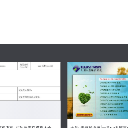
罚款单表格模板下载_罚款单表格模板大全下载