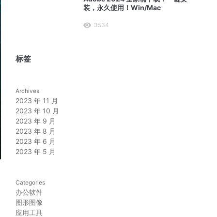
装，永久使用！Win/Mac
3534
标签
Archives
2023 年 11 月
2023 年 10 月
2023 年 9 月
2023 年 8 月
2023 年 6 月
2023 年 5 月
Categories
办公软件
图形图像
应用工具