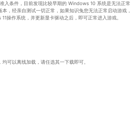
准入条件，目前发现比较早期的 Windows 10 系统是无法正常
的版本，经亲自测试一切正常，如果知识兔您无法正常启动游戏，
dows 11操作系统，并更新显卡驱动之后，即可正常进入游戏。
已，均可以离线加载，请任选其一下载即可。