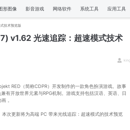
图形图像
影音游戏
网络软件
系统工具
应用工具
超速模式技术预览版
077) v1.62 光速追踪：超速模式技术
kin
rojekt RED（简称CDPR）开发制作的一款角色扮演游戏。故事
兼有开放世界元素与RPG机制。游戏支持包括汉语、英语、日
画 。
上推出。本次更新将为高端 PC 带来光线追踪：超速模式的技术预览