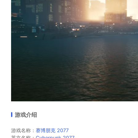
游戏介绍
游戏名称：
赛博朋克 2077
英文名称：
Cyberpunk 2077