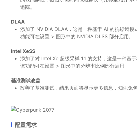
追踪。
DLAA
添加了 NVIDIA DLAA，这是一种基于 AI 的抗锯齿模
功能可在设置 > 图形中的 NVIDIA DLSS 部分启用。
Intel XeSS
添加了对 Intel Xe 超级采样 1.1 的支持，这
该功能可在设置 > 图形中的分辨率比例部分启用。
基准测试改善
改善了基准测试，结果页面将显示更多信息，知识兔包括
配置需求