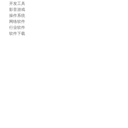
开发工具
影音游戏
操作系统
网络软件
行业软件
软件下载