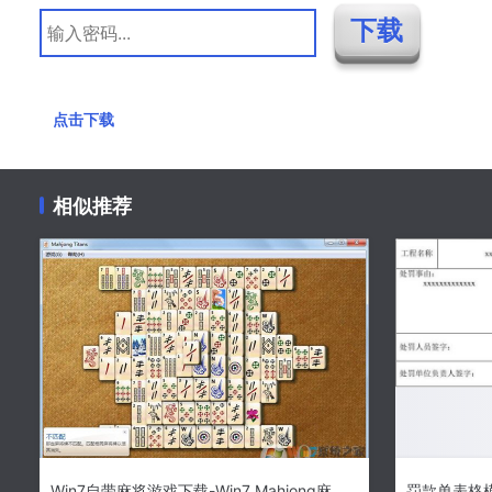
点击下载
相似推荐
Win7自带麻将游戏下载-Win7 Mahjong麻将消除游戏 绿色版下载