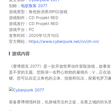
别称：
电驭叛客 2077
游戏类型：角色扮演类(RPG)游戏
游戏制作：CD Projekt RED
游戏发行：CD Projekt RED
游戏平台：PC
发售时间：2020年12月10日
官方网站：
https://www.cyberpunk.net/cn/zh-cn/
游戏内容
《赛博朋克 2077》是一款开放世界动作冒险游戏，故
是不变的主题。您扮演一名野心勃勃的雇佣兵：V，正在
键。您可以自定义角色的义体、技能和玩法，探索包罗万
装备赛博增强科技，化身城市法外之徒，在夜之城的街头