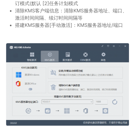
订模式(默认 [2]任务计划模式
清除KMS客户端信息：清除KMS服务器地址、端口、
激活时间间隔、续订时间间隔等
搭建KMS服务器[手动激活]：KMS服务器地址/端口