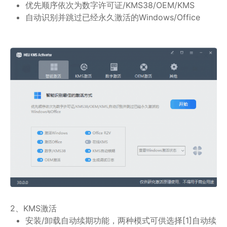
优先顺序依次为数字许可证/KMS38/OEM/KMS
自动识别并跳过已经永久激活的Windows/Office
2、KMS激活
安装/卸载自动续期功能，两种模式可供选择[1]自动续