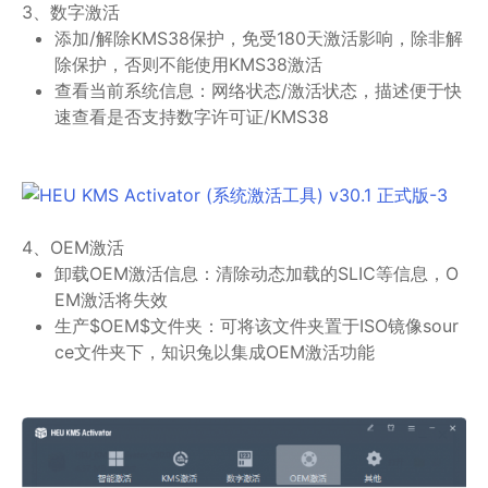
3、数字激活
添加/解除KMS38保护，免受180天激活影响，除非解
除保护，否则不能使用KMS38激活
查看当前系统信息：网络状态/激活状态，描述便于快
速查看是否支持数字许可证/KMS38
4、OEM激活
卸载OEM激活信息：清除动态加载的SLIC等信息，O
EM激活将失效
生产$OEM$文件夹：可将该文件夹置于ISO镜像sour
ce文件夹下，知识兔以集成OEM激活功能