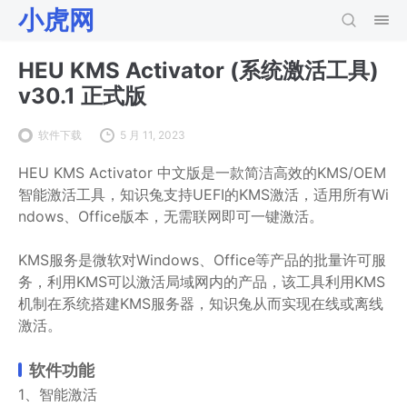
小虎网
HEU KMS Activator (系统激活工具)
v30.1 正式版
软件下载
5 月 11, 2023
HEU KMS Activator 中文版是一款简洁高效的KMS/OEM
智能激活工具，知识兔支持UEFI的KMS激活，适用所有Wi
ndows、Office版本，无需联网即可一键激活。
KMS服务是微软对Windows、Office等产品的批量许可服
务，利用KMS可以激活局域网内的产品，该工具利用KMS
机制在系统搭建KMS服务器，知识兔从而实现在线或离线
激活。
软件功能
1、智能激活