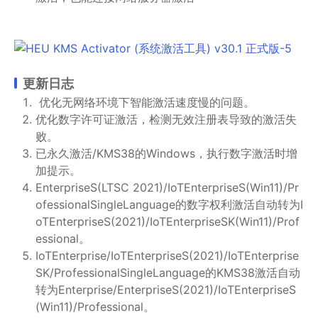
更新日志
优化无网络环境下智能激活速度慢的问题。
优化数字许可证激活，检测无效注册表导致的激活失
败。
已永久激活/KMS38的Windows，执行数字激活时增
加提示。
EnterpriseS(LTSC 2021)/IoTEnterpriseS(Win11)/Pr
ofessionalSingleLanguage的数字权利激活自动转为I
oTEnterpriseS(2021)/IoTEnterpriseSK(Win11)/Prof
essional。
IoTEnterprise/IoTEnterpriseS(2021)/IoTEnterprise
SK/ProfessionalSingleLanguage的KMS38激活自动
转为Enterprise/EnterpriseS(2021)/IoTEnterpriseS
(Win11)/Professional。