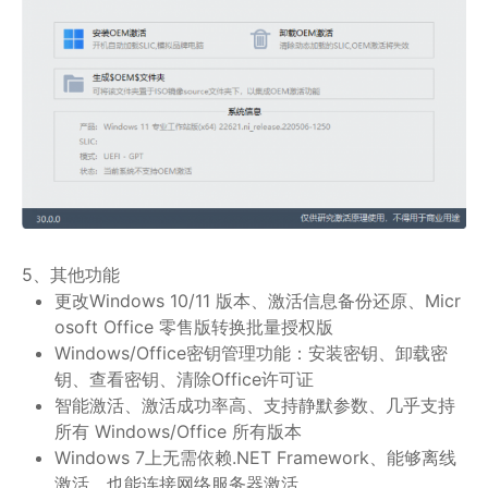
5、其他功能
更改Windows 10/11 版本、激活信息备份还原、Micr
osoft Office 零售版转换批量授权版
Windows/Office密钥管理功能：安装密钥、卸载密
钥、查看密钥、清除Office许可证
智能激活、激活成功率高、支持静默参数、几乎支持
所有 Windows/Office 所有版本
Windows 7上无需依赖.NET Framework、能够离线
激活，也能连接网络服务器激活