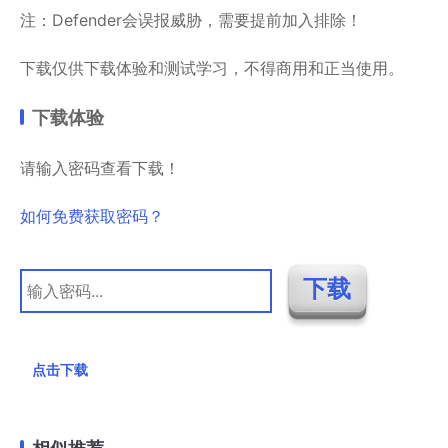
注：Defender会误报威胁，需要提前加入排除！
下载仅供下载体验和测试学习，不得商用和正当使用。
下载体验
请输入密码查看下载！
如何免费获取密码？
点击下载