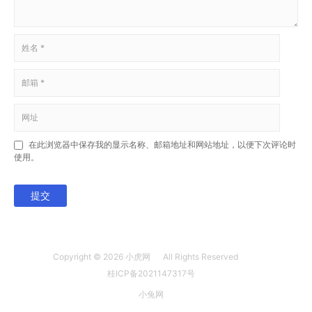
在此浏览器中保存我的显示名称、邮箱地址和网站地址，以便下次评论时
使用。
提交
Copyright © 2026
小虎网
All Rights Reserved
桂ICP备2021147317号
小兔网