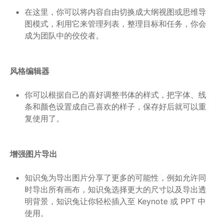
在这里，你可以将内容自由切换成大纲视图或思维导
图模式，利用它来管理列表，整理目标和任务，你会
成为团队中的佼佼者。
风格编辑器
你可以根据自己的喜好调整书体的样式，把字体、线
条和颜色设置成自己喜欢的样子，保存好后就可以重
复使用了。
增强图片导出
知识兔为导出图片分享了更多的可能性，例如允许同
时导出所有画布，知识兔选择更大的尺寸以及导出透
明背景，知识兔让你轻松插入至 Keynote 或 PPT 中
使用。