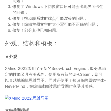
问题；
修复了 Windows 下切换窗口后可能会出现界面卡住
的问题；
修复了拖动联系线时端点可能漂移的问题；
修复了编辑主题文字时大小写可能不正确的问题；
修复了部分其他已知问题。
外观、结构和模板：
★外观
XMind 2022采用了全新的Snowbrush Engine，既分享稳
定的性能又具有美观性。使用所有新的UI-Cream，您可
以直观地编辑思维导图。同时还使用了知识兔的原始字体-
NeverMind，在编辑或阅读思维导图时享受其美感。
★结构和模板