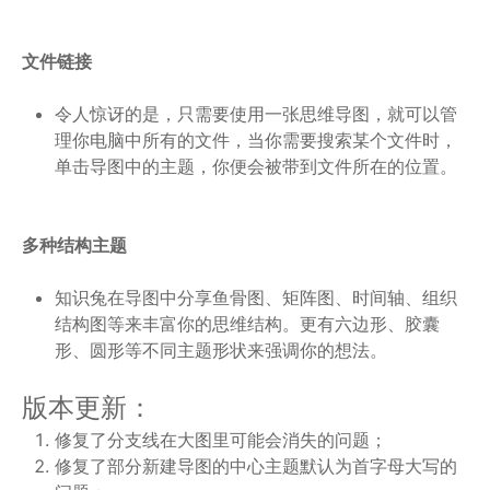
文件链接
令人惊讶的是，只需要使用一张思维导图，就可以管
理你电脑中所有的文件，当你需要搜索某个文件时，
单击导图中的主题，你便会被带到文件所在的位置。
多种结构主题
知识兔在导图中分享鱼骨图、矩阵图、时间轴、组织
结构图等来丰富你的思维结构。更有六边形、胶囊
形、圆形等不同主题形状来强调你的想法。
版本更新：
修复了分支线在大图里可能会消失的问题；
修复了部分新建导图的中心主题默认为首字母大写的