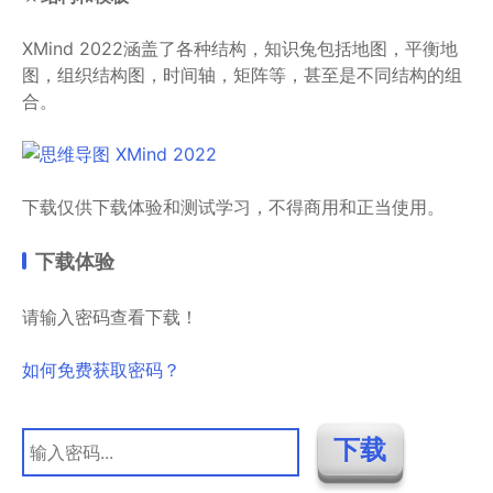
XMind 2022涵盖了各种结构，知识兔包括地图，平衡地
图，组织结构图，时间轴，矩阵等，甚至是不同结构的组
合。
下载仅供下载体验和测试学习，不得商用和正当使用。
下载体验
请输入密码查看下载！
如何免费获取密码？