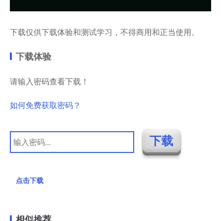
下载仅供下载体验和测试学习，不得商用和正当使用。
下载体验
请输入密码查看下载！
如何免费获取密码？
点击下载
相似推荐