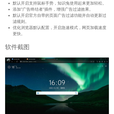
默认开启支持鼠标手势，知识兔使用起来更加轻松。
添加“广告终结者”插件，增强广告过滤效果。
默认开启官方自带的页面广告过滤功能并自动更新过
滤规则。
优化浏览器默认配置，开启急速模式，网页加载速度
更快。
软件截图