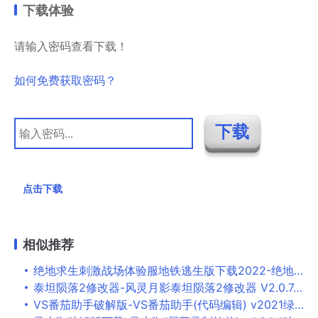
下载体验
请输入密码查看下载！
如何免费获取密码？
点击下载
相似推荐
绝地求生刺激战场体验服地铁逃生版下载2022-绝地求生刺激战场体验服正版下载2022v2.4.1无限点券版
泰坦陨落2修改器-风灵月影泰坦陨落2修改器 V2.0.7.0免费版下载
VS番茄助手破解版-VS番茄助手(代码编辑) v2021绿色汉化版下载