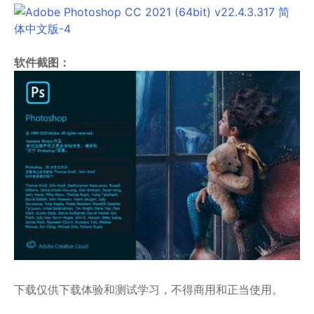
软件截图：
下载仅供下载体验和测试学习，不得商用和正当使用。