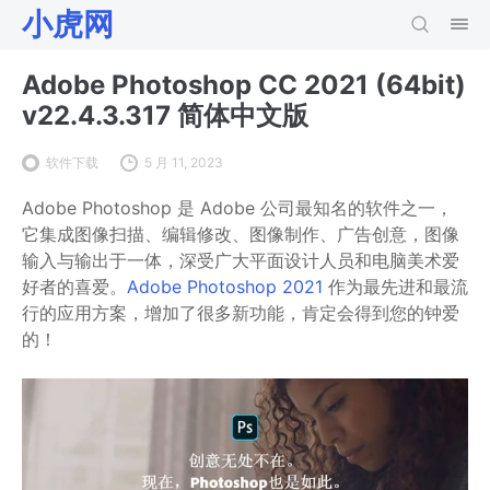
小虎网
Adobe Photoshop CC 2021 (64bit)
v22.4.3.317 简体中文版
软件下载
5 月 11, 2023
Adobe Photoshop 是 Adobe 公司最知名的软件之一，
它集成图像扫描、编辑修改、图像制作、广告创意，图像
输入与输出于一体，深受广大平面设计人员和电脑美术爱
好者的喜爱。
Adobe Photoshop 2021
作为最先进和最流
行的应用方案，增加了很多新功能，肯定会得到您的钟爱
的！