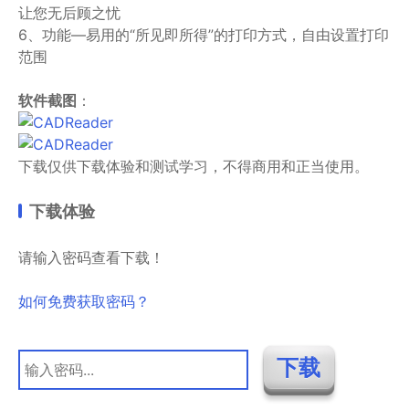
让您无后顾之忧
6、功能—易用的“所见即所得”的打印方式，自由设置打印
范围
软件截图
：
下载仅供下载体验和测试学习，不得商用和正当使用。
下载体验
请输入密码查看下载！
如何免费获取密码？