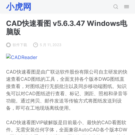
小虎网
CAD快速看图 v5.6.3.47 Windows电
脑版
软件下载
5 月 11, 2023
CAD快速看图是由广联达软件股份有限公司自主研发的快
速查看CAD图纸的工具，全面支持各个版本DWG图纸直
接查看，对图纸进行无损批注以及同步移动端图纸。知识
兔可以对CAD图纸进行查看、标记、测距、照相和录音等
功能。通过拷贝、邮件发送等传输方式将图纸发送到设
备，即可在工地现场离线使用。
CAD快速看图VIP破解版是目前最小、最快的CAD看图软
件。无需安装任何字体，全面兼容AutoCAD各个版本DW