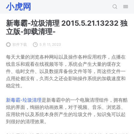
小虎网
新毒霸-垃圾清理 2015.5.21.13232 独
立版-卸载清理-
软件下载
5 月 11, 2023
每天大量的浏览各种网站以及操作各种应用程序，点播在
线音乐和观看在线视频等等，系统会产生大量的缓存文
件、临时文件、以及数据库备份文件等等，而这些文件一
点用处都没有，久而久之还会影响操作系统的加载速度和
稳定性。
新毒霸-垃圾清理
是新毒霸中的一个电脑清理组件，拥有酷
炫的界面，绚丽的动画效果，对于视频、音乐、浏览器、
应用软件以及系统本身所产生的垃圾文件，知识兔可以起
到很好的清理效果。