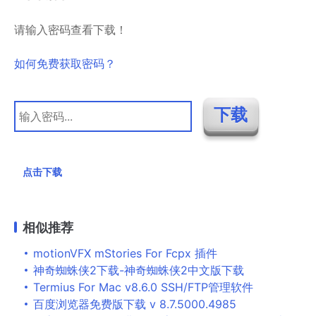
请输入密码查看下载！
如何免费获取密码？
点击下载
相似推荐
motionVFX mStories For Fcpx 插件
神奇蜘蛛侠2下载-神奇蜘蛛侠2中文版下载
Termius For Mac v8.6.0 SSH/FTP管理软件
百度浏览器免费版下载 v 8.7.5000.4985