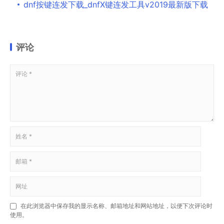
dnf按键连发下载_dnfX键连发工具v2019最新版下载
评论
在此浏览器中保存我的显示名称、邮箱地址和网站地址，以便下次评论时
使用。