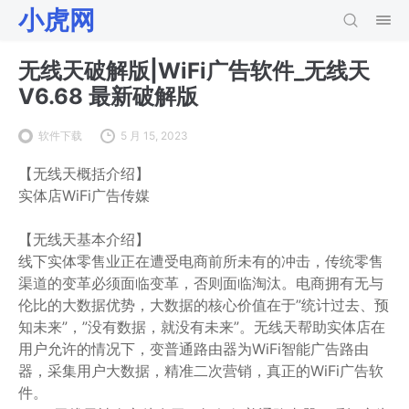
小虎网
无线天破解版|WiFi广告软件_无线天
V6.68 最新破解版
软件下载
5 月 15, 2023
【无线天概括介绍】
实体店WiFi广告传媒
【无线天基本介绍】
线下实体零售业正在遭受电商前所未有的冲击，传统零售
渠道的变革必须面临变革，否则面临淘汰。电商拥有无与
伦比的大数据优势，大数据的核心价值在于”统计过去、预
知未来”，”没有数据，就没有未来”。无线天帮助实体店在
用户允许的情况下，变普通路由器为WiFi智能广告路由
器，采集用户大数据，精准二次营销，真正的WiFi广告软
件。