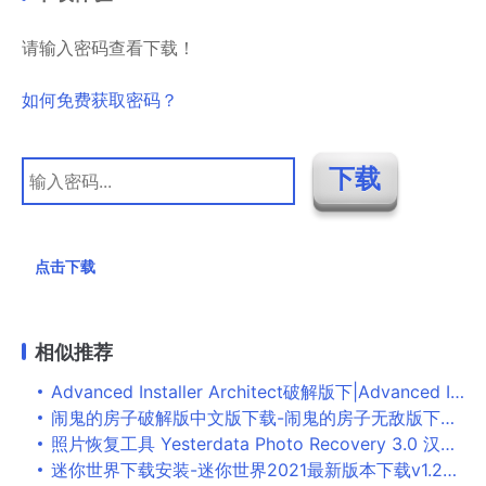
请输入密码查看下载！
如何免费获取密码？
点击下载
相似推荐
Advanced Installer Architect破解版下|Advanced Installer Architect 20.6 汉化补丁
闹鬼的房子破解版中文版下载-闹鬼的房子无敌版下载v1.4.31
照片恢复工具 Yesterdata Photo Recovery 3.0 汉化破解版
迷你世界下载安装-迷你世界2021最新版本下载v1.25.0