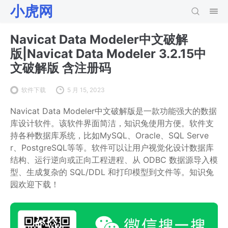
小虎网
Navicat Data Modeler中文破解
版|Navicat Data Modeler 3.2.15中
文破解版 含注册码
软件下载
5 月 15, 2023
Navicat Data Modeler中文破解版是一款功能强大的数据
库设计软件。该软件界面简洁，知识兔使用方便。软件支
持各种数据库系统，比如MySQL、Oracle、SQL Serve
r、PostgreSQL等等。软件可以让用户视觉化设计数据库
结构、运行逆向或正向工程进程、从 ODBC 数据源导入模
型、生成复杂的 SQL/DDL 和打印模型到文件等。知识兔
园欢迎下载！