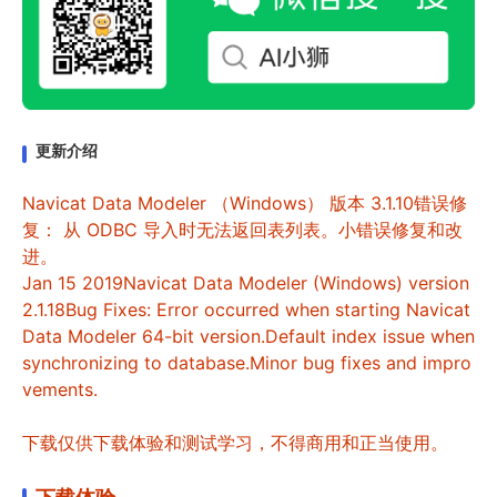
更新介绍
Navicat Data Modeler （Windows） 版本 3.1.10错误修
复： 从 ODBC 导入时无法返回表列表。小错误修复和改
进。
Jan 15 2019Navicat Data Modeler (Windows) version
2.1.18Bug Fixes: Error occurred when starting Navicat
Data Modeler 64-bit version.Default index issue when
synchronizing to database.Minor bug fixes and impro
vements.
下载仅供下载体验和测试学习，不得商用和正当使用。