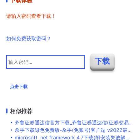
下载体验
请输入密码查看下载！
如何免费获取密码？
点击下载
相似推荐
齐鲁证券通达信官方下载_齐鲁证券通达信(证券交易)v9.35官方正式版下载
杀手下载绿色免费版-杀手(免账号)客户端 v2022最新版本下载
microsoft .net framework 4.7下载(附安装失败解决方法)