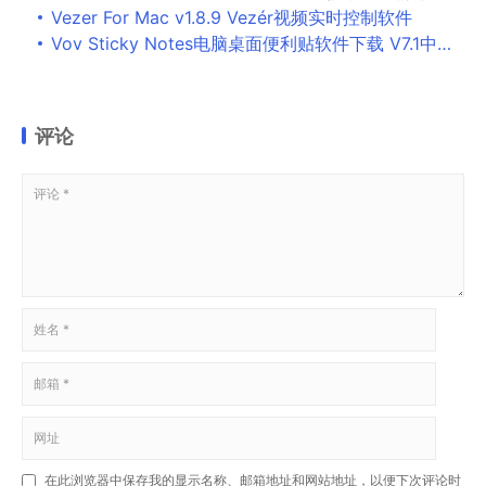
Vezer For Mac v1.8.9 Vezér视频实时控制软件
Vov Sticky Notes电脑桌面便利贴软件下载 V7.1中文版下载
评论
在此浏览器中保存我的显示名称、邮箱地址和网站地址，以便下次评论时