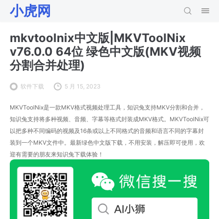
小虎网
mkvtoolnix中文版|MKVToolNix
v76.0.0 64位 绿色中文版(MKV视频
分割合并处理)
软件下载
5 月 15, 2023
MKVToolNix是一款MKV格式视频处理工具，知识兔支持MKV分割和合并，
知识兔支持将多种视频、音频、字幕等格式封装成MKV格式。MKVToolNix可
以把多种不同编码的视频及16条或以上不同格式的音频和语言不同的字幕封
装到一个MKV文件中。最新绿色中文版下载，不用安装，解压即可使用，欢
迎有需要的朋友来知识兔下载体验！