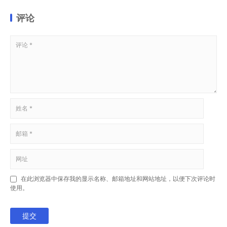
评论
在此浏览器中保存我的显示名称、邮箱地址和网站地址，以便下次评论时
使用。
提交