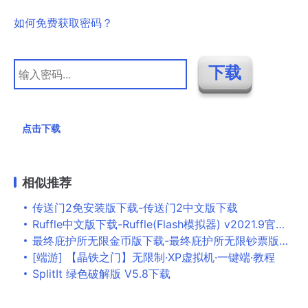
如何免费获取密码？
点击下载
相似推荐
传送门2免安装版下载-传送门2中文版下载
Ruffle中文版下载-Ruffle(Flash模拟器) v2021.9官方版下载
最终庇护所无限金币版下载-最终庇护所无限钞票版下载v1.0.7
[端游] 【晶铁之门】无限制·XP虚拟机·一键端·教程
SplitIt 绿色破解版 V5.8下载