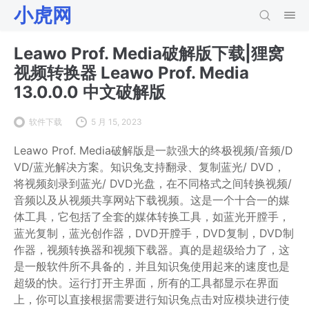
小虎网
Leawo Prof. Media破解版下载|狸窝
视频转换器 Leawo Prof. Media
13.0.0.0 中文破解版
软件下载
5 月 15, 2023
Leawo Prof. Media破解版是一款强大的终极视频/音频/D
VD/蓝光解决方案。知识兔支持翻录、复制蓝光/ DVD，
将视频刻录到蓝光/ DVD光盘，在不同格式之间转换视频/
音频以及从视频共享网站下载视频。这是一个十合一的媒
体工具，它包括了全套的媒体转换工具，如蓝光开膛手，
蓝光复制，蓝光创作器，DVD开膛手，DVD复制，DVD制
作器，视频转换器和视频下载器。真的是超级给力了，这
是一般软件所不具备的，并且知识兔使用起来的速度也是
超级的快。运行打开主界面，所有的工具都显示在界面
上，你可以直接根据需要进行知识兔点击对应模块进行使