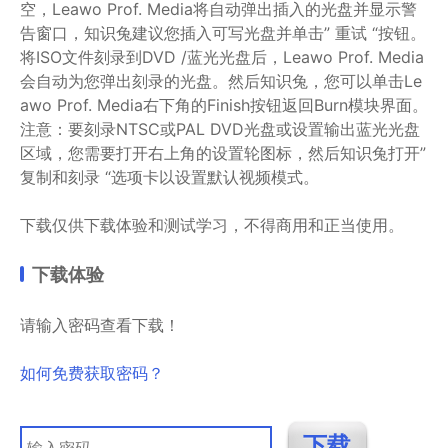
空，Leawo Prof. Media将自动弹出插入的光盘并显示警
告窗口，知识兔建议您插入可写光盘并单击” 重试 “按钮。
将ISO文件刻录到DVD /蓝光光盘后，Leawo Prof. Media
会自动为您弹出刻录的光盘。然后知识兔，您可以单击Le
awo Prof. Media右下角的Finish按钮返回Burn模块界面。
注意：要刻录NTSC或PAL DVD光盘或设置输出蓝光光盘
区域，您需要打开右上角的设置轮图标，然后知识兔打开”
复制和刻录 “选项卡以设置默认视频模式。
下载仅供下载体验和测试学习，不得商用和正当使用。
下载体验
请输入密码查看下载！
如何免费获取密码？