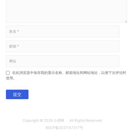
在此浏览器中保存我的显示名称、邮箱地址和网站地址，以便下次评论时
使用。
提交
Copyright © 2026
小虎网
All Rights Reserved
桂ICP备2021147317号