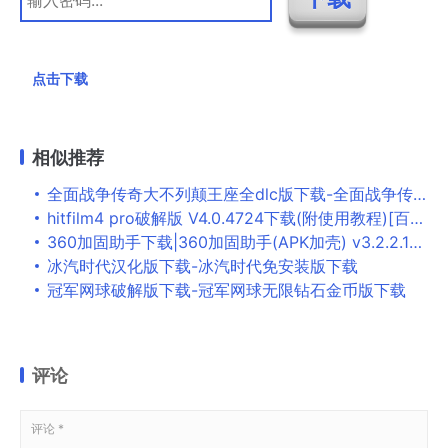
点击下载
相似推荐
全面战争传奇大不列颠王座全dlc版下载-全面战争传奇大不列颠王座破解版下载
hitfilm4 pro破解版 V4.0.4724下载(附使用教程)[百度网盘资源]
360加固助手下载|360加固助手(APK加壳) v3.2.2.1最新版下载
冰汽时代汉化版下载-冰汽时代免安装版下载
冠军网球破解版下载-冠军网球无限钻石金币版下载
评论