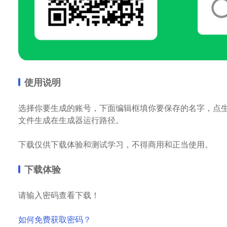
使用说明
选择你要生成的账号，下面编辑框填你要保存的名字，点
文件生成在生成器运行路径。
下载仅供下载体验和测试学习，不得商用和正当使用。
下载体验
请输入密码查看下载！
如何免费获取密码？