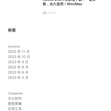
装，永久使用！Win/Mac
3533
标签
Archives
2023 年 11 月
2023 年 10 月
2023 年 9 月
2023 年 8 月
2023 年 6 月
2023 年 5 月
Categories
办公软件
图形图像
应用工具