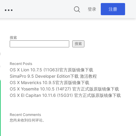
登录
注册
搜索
搜索
g
Recent Posts
器
OS X Lion 10.7.5 (11G63)官方原版镜像下载
SimaPro 9.5 Developer Edition下载 激活教程
OS X Mavericks 10.9.5官方原版镜像下载
OS X Yosemite 10.10.5 (14F27) 官方正式版原版镜像下载
OS X El Capitan 10.11.6 (15G31) 官方正式版原版镜像下载
Recent Comments
您尚未收到任何评论。