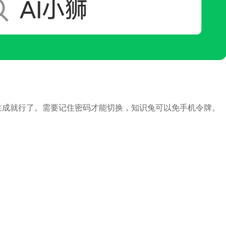
生成就行了。需要记住密码才能切换，知识兔可以免手机令牌。