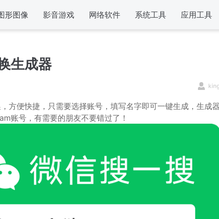
图形图像
影音游戏
网络软件
系统工具
应用工具
切换生成器
kin
切换，方便快捷，只需要选择账号，填写名字即可一键生成，生成
team账号，有需要的朋友不要错过了！