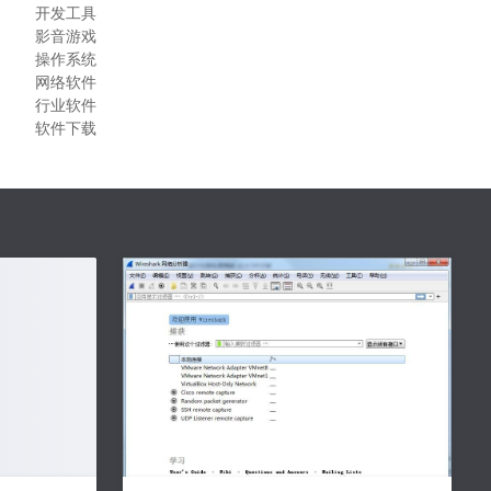
开发工具
影音游戏
操作系统
网络软件
行业软件
软件下载