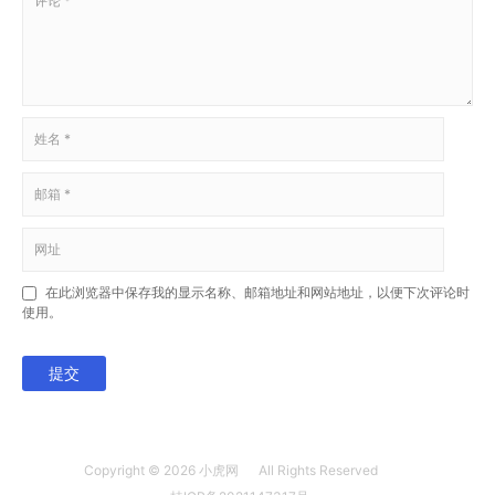
在此浏览器中保存我的显示名称、邮箱地址和网站地址，以便下次评论时
使用。
提交
Copyright © 2026
小虎网
All Rights Reserved