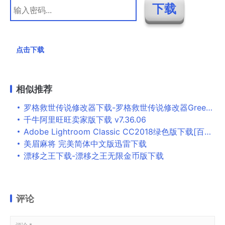
点击下载
相似推荐
罗格救世传说修改器下载-罗格救世传说修改器GreenHouse版下载v2022.11.15 电脑版
千牛阿里旺旺卖家版下载 v7.36.06
Adobe Lightroom Classic CC2018绿色版下载[百度网盘资源]
美眉麻将 完美简体中文版迅雷下载
漂移之王下载-漂移之王无限金币版下载
评论