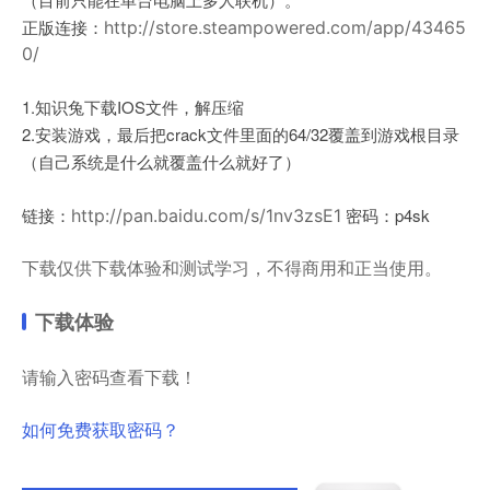
正版连接：
http://store.steampowered.com/app/43465
0/
1.知识兔下载IOS文件，解压缩
2.安装游戏，最后把crack文件里面的64/32覆盖到游戏根目录
（自己系统是什么就覆盖什么就好了）
链接：
密码：p4sk
http://pan.baidu.com/s/1nv3zsE1
下载仅供下载体验和测试学习，不得商用和正当使用。
下载体验
请输入密码查看下载！
如何免费获取密码？