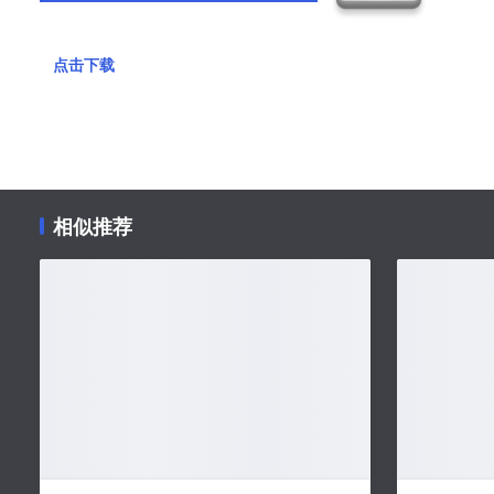
点击下载
相似推荐