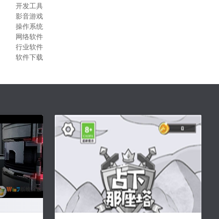
开发工具
影音游戏
操作系统
网络软件
行业软件
软件下载