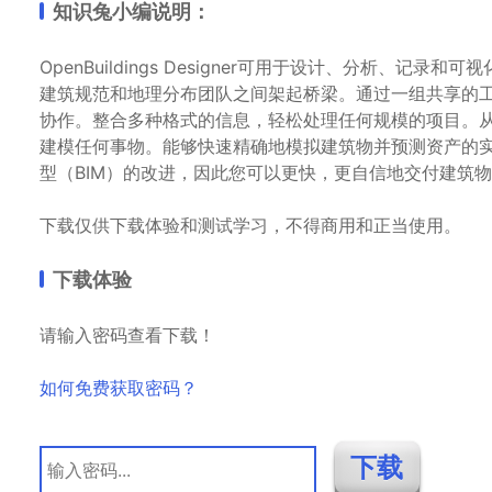
知识兔小编说明：
OpenBuildings Designer可用于设计、分析
建筑规范和地理分布团队之间架起桥梁。通过一组共享的
协作。整合多种格式的信息，轻松处理任何规模的项目。
建模任何事物。能够快速精确地模拟建筑物并预测资产的
型（BIM）的改进，因此您可以更快，更自信地交付建筑
下载仅供下载体验和测试学习，不得商用和正当使用。
下载体验
请输入密码查看下载！
如何免费获取密码？