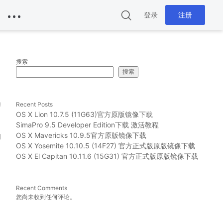
登录
注册
搜索
搜索
g
Recent Posts
OS X Lion 10.7.5 (11G63)官方原版镜像下载
SimaPro 9.5 Developer Edition下载 激活教程
的
OS X Mavericks 10.9.5官方原版镜像下载
OS X Yosemite 10.10.5 (14F27) 官方正式版原版镜像下载
OS X El Capitan 10.11.6 (15G31) 官方正式版原版镜像下载
Recent Comments
您尚未收到任何评论。