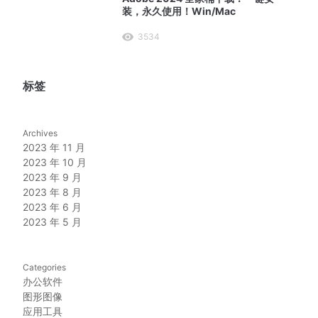
装，永久使用！Win/Mac
3534
标签
Archives
2023 年 11 月
2023 年 10 月
2023 年 9 月
2023 年 8 月
2023 年 6 月
2023 年 5 月
Categories
办公软件
图形图像
应用工具