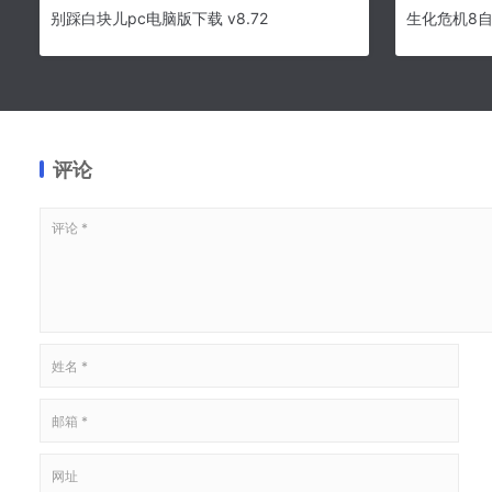
别踩白块儿pc电脑版下载 v8.72
生化危机8自由
评论