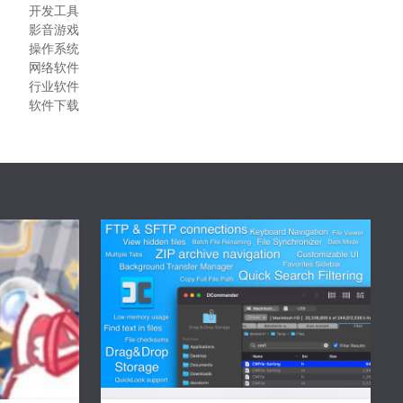
开发工具
影音游戏
操作系统
网络软件
行业软件
软件下载