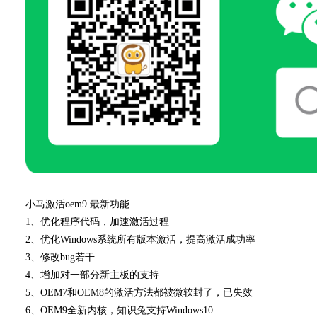
小马激活oem9 最新功能
1、优化程序代码，加速激活过程
2、优化Windows系统所有版本激活，提高激活成功率
3、修改bug若干
4、增加对一部分新主板的支持
5、OEM7和OEM8的激活方法都被微软封了，已失效
6、OEM9全新内核，知识兔支持Windows10