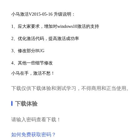
小马激活V2015-05-16 升级说明：
1、应大家要求，增加对windows10激活的支持
2、优化激活代码，提高激活成功率
3、修改部分BUG
4、其他一些细节修改
小马在手，激活不愁！
下载仅供下载体验和测试学习，不得商用和正当使用。
下载体验
请输入密码查看下载！
如何免费获取密码？