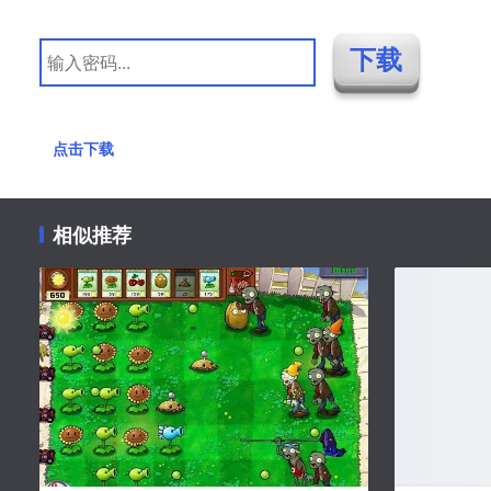
点击下载
相似推荐