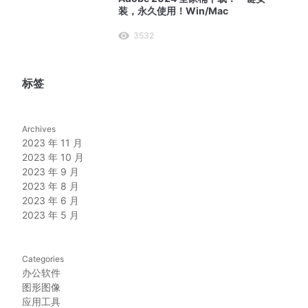
装，永久使用！Win/Mac
3532
标签
Archives
2023 年 11 月
2023 年 10 月
2023 年 9 月
2023 年 8 月
2023 年 6 月
2023 年 5 月
Categories
办公软件
图形图像
应用工具