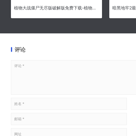
植物大战僵尸无尽版破解版免费下载-植物大战僵尸无尽版2021最新版下载
评论