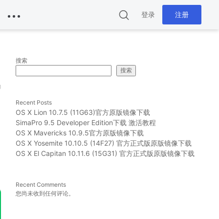
登录
注册
搜索
搜索
g
Recent Posts
OS X Lion 10.7.5 (11G63)官方原版镜像下载
SimaPro 9.5 Developer Edition下载 激活教程
OS X Mavericks 10.9.5官方原版镜像下载
OS X Yosemite 10.10.5 (14F27) 官方正式版原版镜像下载
OS X El Capitan 10.11.6 (15G31) 官方正式版原版镜像下载
Recent Comments
您尚未收到任何评论。