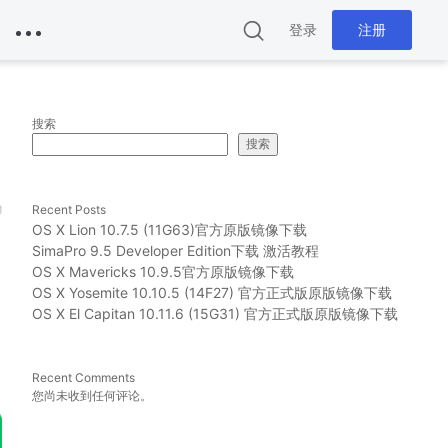
登录
注册
搜索
搜索
g
Recent Posts
OS X Lion 10.7.5 (11G63)官方原版镜像下载
SimaPro 9.5 Developer Edition下载 激活教程
OS X Mavericks 10.9.5官方原版镜像下载
OS X Yosemite 10.10.5 (14F27) 官方正式版原版镜像下载
OS X El Capitan 10.11.6 (15G31) 官方正式版原版镜像下载
Recent Comments
您尚未收到任何评论。