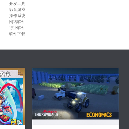
开发工具
影音游戏
操作系统
网络软件
行业软件
软件下载