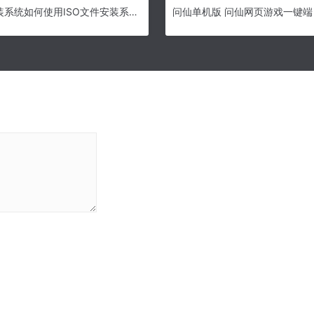
小白一键重装系统如何使用ISO文件安装系统？