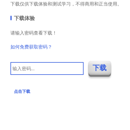
下载仅供下载体验和测试学习，不得商用和正当使用。
下载体验
请输入密码查看下载！
如何免费获取密码？
点击下载