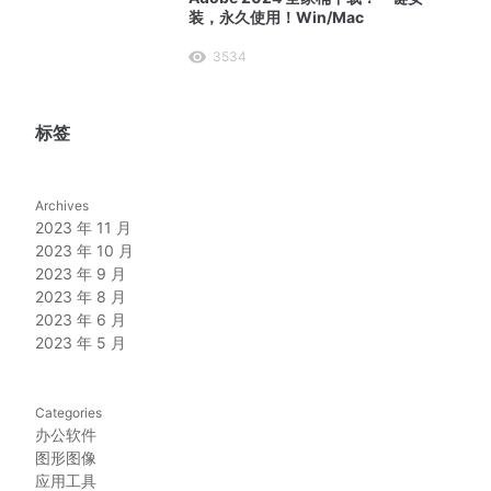
装，永久使用！Win/Mac
3534
标签
Archives
2023 年 11 月
2023 年 10 月
2023 年 9 月
2023 年 8 月
2023 年 6 月
2023 年 5 月
Categories
办公软件
图形图像
应用工具