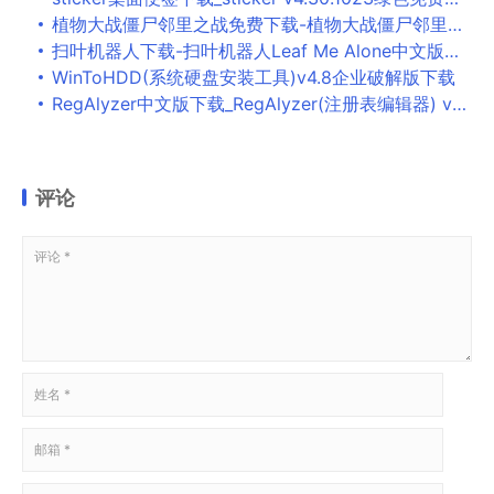
植物大战僵尸邻里之战免费下载-植物大战僵尸邻里之战中文破解版下载 v1.0
扫叶机器人下载-扫叶机器人Leaf Me Alone中文版下载
WinToHDD(系统硬盘安装工具)v4.8企业破解版下载
RegAlyzer中文版下载_RegAlyzer(注册表编辑器) v1.1 电脑版
评论