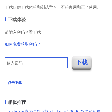
下载仅供下载体验和测试学习，不得商用和正当使用。
下载体验
请输入密码查看下载！
如何免费获取密码？
点击下载
相似推荐
sticker桌面便签下载_sticker v4.30.1023绿色免费版下载