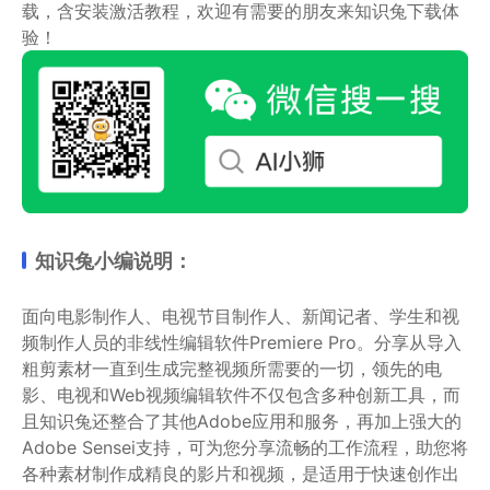
载，含安装激活教程，欢迎有需要的朋友来知识兔下载体
验！
知识兔小编说明：
面向电影制作人、电视节目制作人、新闻记者、学生和视
频制作人员的非线性编辑软件Premiere Pro。分享从导入
粗剪素材一直到生成完整视频所需要的一切，领先的电
影、电视和Web视频编辑软件不仅包含多种创新工具，而
且知识兔还整合了其他Adobe应用和服务，再加上强大的
Adobe Sensei支持，可为您分享流畅的工作流程，助您将
各种素材制作成精良的影片和视频，是适用于快速创作出