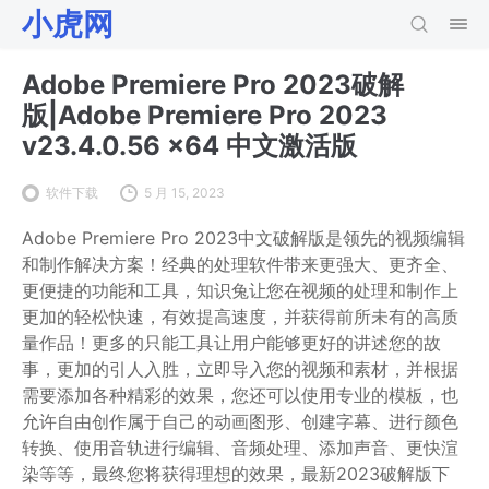
小虎网
Adobe Premiere Pro 2023破解
版|Adobe Premiere Pro 2023
v23.4.0.56 x64 中文激活版
软件下载
5 月 15, 2023
Adobe Premiere Pro 2023中文破解版是领先的视频编辑
和制作解决方案！经典的处理软件带来更强大、更齐全、
更便捷的功能和工具，知识兔让您在视频的处理和制作上
更加的轻松快速，有效提高速度，并获得前所未有的高质
量作品！更多的只能工具让用户能够更好的讲述您的故
事，更加的引人入胜，立即导入您的视频和素材，并根据
需要添加各种精彩的效果，您还可以使用专业的模板，也
允许自由创作属于自己的动画图形、创建字幕、进行颜色
转换、使用音轨进行编辑、音频处理、添加声音、更快渲
染等等，最终您将获得理想的效果，最新2023破解版下