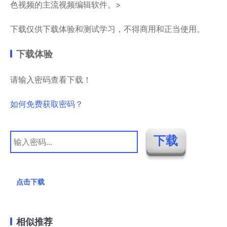
色视频的主流视频编辑软件。>
下载仅供下载体验和测试学习，不得商用和正当使用。
下载体验
请输入密码查看下载！
如何免费获取密码？
点击下载
相似推荐