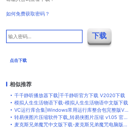
如何免费获取密码？
点击下载
相似推荐
千千静听播放器下载|千千静听官方下载 V2020下载
模拟人生生活物语下载-模拟人生生活物语中文版下载
VC运行库合集|Windows常用运行库整合包完整版V2023下载
转易侠图片压缩软件下载_转易侠图片压缩 v1.05 官网版
麦克斯兄弟魔咒中文版下载-麦克斯兄弟魔咒电脑版下载