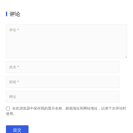
评论
在此浏览器中保存我的显示名称、邮箱地址和网站地址，以便下次评论时
使用。
提交