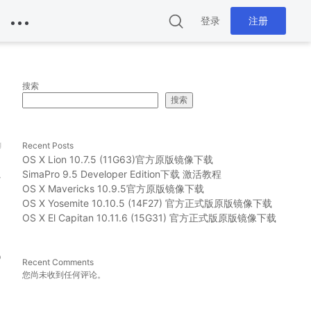
登录
注册
搜索
搜索
g
Recent Posts
OS X Lion 10.7.5 (11G63)官方原版镜像下载
以
SimaPro 9.5 Developer Edition下载 激活教程
OS X Mavericks 10.9.5官方原版镜像下载
OS X Yosemite 10.10.5 (14F27) 官方正式版原版镜像下载
OS X El Capitan 10.11.6 (15G31) 官方正式版原版镜像下载
o
Recent Comments
您尚未收到任何评论。