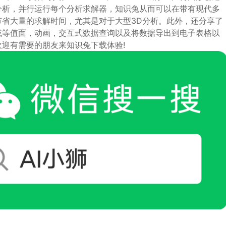
分析，并行运行每个分析求解器，知识兔从而可以在带有现代多
省大量的求解时间，尤其是对于大型3D分析。此外，还分享了
或等值面，动画，交互式数据查询以及将数据导出到电子表格以
迎有需要的朋友来知识兔下载体验!