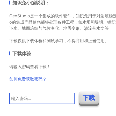
知识兔小编说明：
GeoStudio是一个集成的软件套件，知识兔用于对边坡稳
o的集成产品使您能够处理各种工程，如水坝和堤坝、钢
下水、地面冻结与气候变化、地震变形、渗流带水文等
下载仅供下载体验和测试学习，不得商用和正当使用。
下载体验
请输入密码查看下载！
如何免费获取密码？