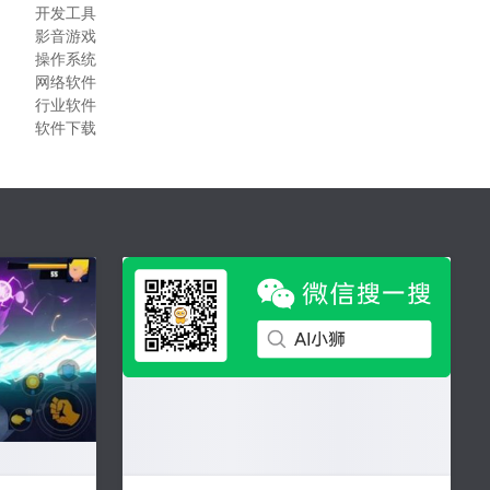
开发工具
影音游戏
操作系统
网络软件
行业软件
软件下载