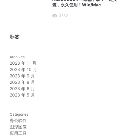
装，永久使用！Win/Mac
3532
标签
Archives
2023 年 11 月
2023 年 10 月
2023 年 9 月
2023 年 8 月
2023 年 6 月
2023 年 5 月
Categories
办公软件
图形图像
应用工具