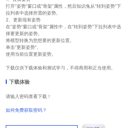
打开”姿势”窗口或”骨架”属性，然后知识兔从”转到姿势”下
拉列表中选择所需的姿势。
2、更新现有姿势
在”姿势”窗口或”骨架”属性中，在”转到姿势”下拉列表中选
择要更新的姿势。
将模型转换为您想要的更新位置。
单击”更新姿势”。
使用当前位置更新姿势。
下载仅供下载体验和测试学习，不得商用和正当使用。
下载体验
请输入密码查看下载！
如何免费获取密码？