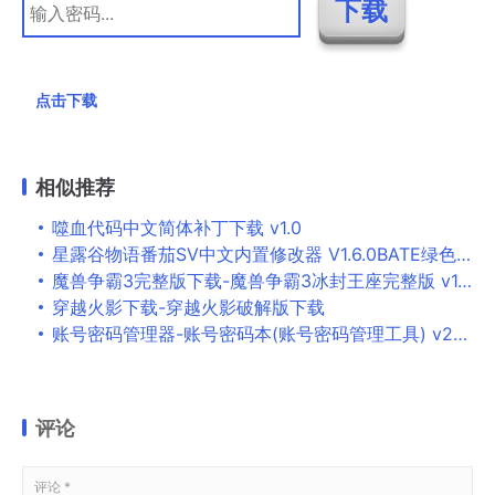
点击下载
相似推荐
噬血代码中文简体补丁下载 v1.0
星露谷物语番茄SV中文内置修改器 V1.6.0BATE绿色版下载
魔兽争霸3完整版下载-魔兽争霸3冰封王座完整版 v1.30中文版(附海量地图)下载
穿越火影下载-穿越火影破解版下载
账号密码管理器-账号密码本(账号密码管理工具) v2021绿色版下载
评论