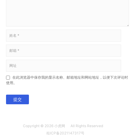
在此浏览器中保存我的显示名称、邮箱地址和网站地址，以便下次评论时
使用。
提交
Copyright © 2026
小虎网
All Rights Reserved
桂ICP备2021147317号