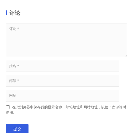
评论
在此浏览器中保存我的显示名称、邮箱地址和网站地址，以便下次评论时
使用。
提交