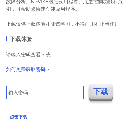
故障分析。NI-VISA包括实用程序、底层控制功能和范
例，可帮助您快速创建应用程序。
下载仅供下载体验和测试学习，不得商用和正当使用。
下载体验
请输入密码查看下载！
如何免费获取密码？
点击下载