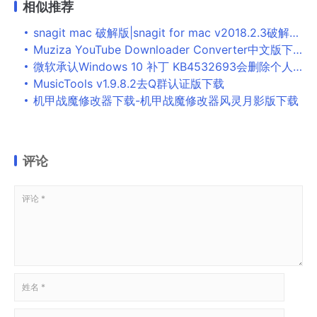
相似推荐
snagit mac 破解版|snagit for mac v2018.2.3破解版 注册码key
Muziza YouTube Downloader Converter中文版下载_Muziza YouTube Downloader Converter(视频下载器) v7.11 最新版(暂未上线)
微软承认Windows 10 补丁 KB4532693会删除个人配置文件，并给出恢复方案
MusicTools v1.9.8.2去Q群认证版下载
机甲战魔修改器下载-机甲战魔修改器风灵月影版下载
评论