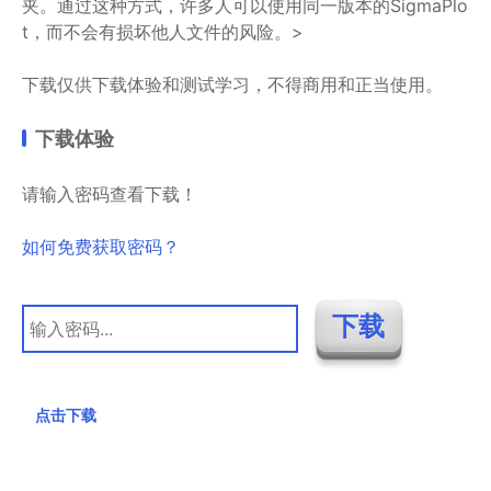
夹。通过这种方式，许多人可以使用同一版本的SigmaPlo
t，而不会有损坏他人文件的风险。>
下载仅供下载体验和测试学习，不得商用和正当使用。
下载体验
请输入密码查看下载！
如何免费获取密码？
点击下载