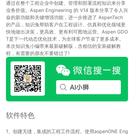
通过在整个工程企业中创建、管理和部署流程知识来分享
业务价值。Aspen Engineering 的 V14 版本分享了令人兴
奋的新功能和关键增强功能，进一步推进了 AspenTech
的产品，知识兔帮助客户在工程设计、仿真和优化领域更
快地做出决策，更高效、更有利可图地运营。Aspen GDO
T是下一代动态优化技术，为全球客户节省了更多成本。
本次知识兔小编带来最新破解版，含相信的安装破解教
程，有需要的朋友不要错过了!
软件特色
1、创建无缝，集成的工程工作流程。使用aspenONE Eng