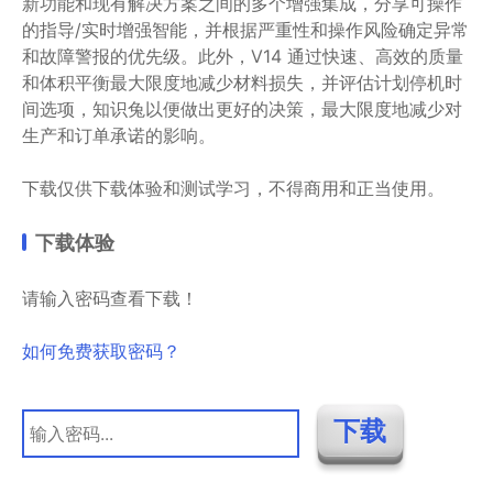
新功能和现有解决方案之间的多个增强集成，分享可操作
的指导/实时增强智能，并根据严重性和操作风险确定异常
和故障警报的优先级。此外，V14 通过快速、高效的质量
和体积平衡最大限度地减少材料损失，并评估计划停机时
间选项，知识兔以便做出更好的决策，最大限度地减少对
生产和订单承诺的影响。
下载仅供下载体验和测试学习，不得商用和正当使用。
下载体验
请输入密码查看下载！
如何免费获取密码？