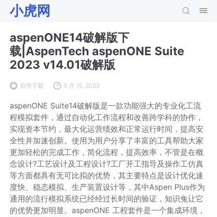
小虎网
aspenONE14破解版下
载|AspenTech aspenONE Suite
2023 v14.01破解版
软件下载
5 月 15, 2023
aspenONE Suite14破解版是一款功能强大的专业化工流
程模拟套件，通过自动化工作流程和改善跨学科的协作，
实现资本节约，最大化运营绩效和正常运行时间，提高安
全性并加速创新。使用为用户分享了丰富的工具帮助大家
更加轻松的完成工作，简化流程，提高效率，不管是在概
念设计?工艺设计及工程设计?工厂开工指导及操作工仿真
等方面都具有无可比拟的优势，其主要特点是设计优化速
度快、稳态模拟、生产装置设计等，其中Aspen Plus作为
通用的流行模拟系统已经经过长时间的验证，知识兔让它
的优势更加明显。aspenONE 工程套件是一个集成环境，