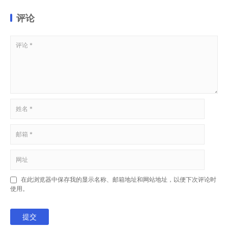
评论
在此浏览器中保存我的显示名称、邮箱地址和网站地址，以便下次评论时
使用。
提交