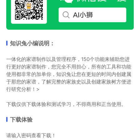
知识兔小编说明：
一体化的家谱制作以及管理程序，150个功能来辅助您进
行更好的家谱制作，您完全不用担心，所有的工具和功能
使用都非常的加单你，知识兔让您在更短的时间内创建属
于那您的家谱，了解完整的家族史以及创建家族树方便进
行研究分析！>
下载仅供下载体验和测试学习，不得商用和正当使用。
下载体验
请输入密码查看下载！