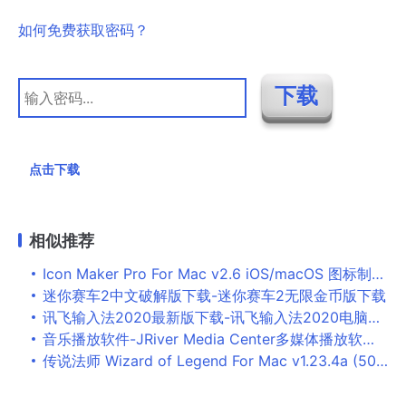
如何免费获取密码？
点击下载
相似推荐
Icon Maker Pro For Mac v2.6 iOS/macOS 图标制作工具
迷你赛车2中文破解版下载-迷你赛车2无限金币版下载
讯飞输入法2020最新版下载-讯飞输入法2020电脑版下载 v9.1.97
音乐播放软件-JRiver Media Center多媒体播放软件 v29.0.67汉化破解版下载
传说法师 Wizard of Legend For Mac v1.23.4a (50157) 地牢风动作游戏中文版