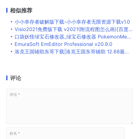
相似推荐
小小幸存者破解版下载-小小幸存者无限资源下载v1.0
Visio2021免费版下载 v2021(附流程图怎么画)[百度网盘资源]
口袋妖怪绿宝石修改器_绿宝石修改器 PokemonMemHack v1.0免费版下载
EmuraSoft EmEditor Professional v20.9.0
洛克王国辅助东哥下载|洛克王国东哥辅助 12.68最新版下载
评论