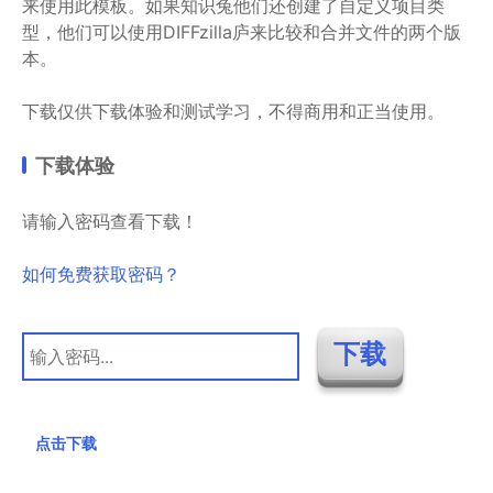
来使用此模板。如果知识兔他们还创建了自定义项目类
型，他们可以使用DIFFzilla庐来比较和合并文件的两个版
本。
下载仅供下载体验和测试学习，不得商用和正当使用。
下载体验
请输入密码查看下载！
如何免费获取密码？
点击下载