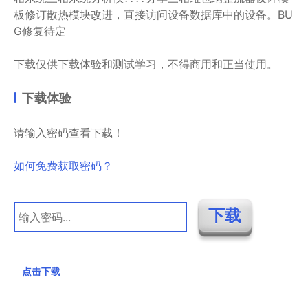
板修订散热模块改进，直接访问设备数据库中的设备。BU
G修复待定
下载仅供下载体验和测试学习，不得商用和正当使用。
下载体验
请输入密码查看下载！
如何免费获取密码？
点击下载