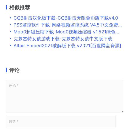
相似推荐
CQB射击汉化版下载-CQB射击无限金币版下载v4.0
PSS监控软件下载-网络视频监控系统 V4.5中文免费版下载
Moo0超级压缩下载-Moo0视频压缩器 v1.521绿色版下载
克萝杰特女孩游戏下载-克萝杰特女孩中文版下载
Altair Embed2021破解版下载 v2021[百度网盘资源]
评论