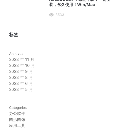
装，永久使用！Win/Mac
3533
标签
Archives
2023 年 11 月
2023 年 10 月
2023 年 9 月
2023 年 8 月
2023 年 6 月
2023 年 5 月
Categories
办公软件
图形图像
应用工具