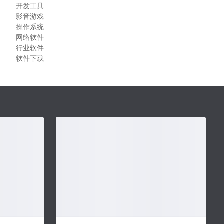
开发工具
影音游戏
操作系统
网络软件
行业软件
软件下载