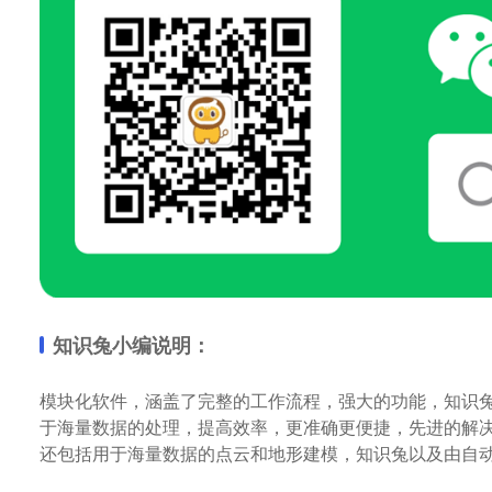
知识兔小编说明：
模块化软件，涵盖了完整的工作流程，强大的功能，知识
于海量数据的处理，提高效率，更准确更便捷，先进的解
还包括用于海量数据的点云和地形建模，知识兔以及由自动