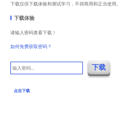
下载仅供下载体验和测试学习，不得商用和正当使用。
下载体验
请输入密码查看下载！
如何免费获取密码？
点击下载