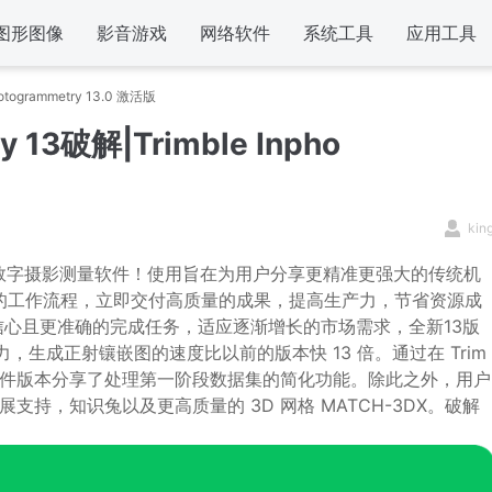
图形图像
影音游戏
网络软件
系统工具
应用工具
Photogrammetry 13.0 激活版
ry 13破解|Trimble Inpho
kin
解版是行业领先的数字摄影测量软件！使用旨在为用户分享更精准更强大的传统机
整的工作流程，立即交付高质量的成果，提高生产力，节省资源成
心且更准确的完成任务，适应逐渐增长的市场需求，全新13版
产力，生成正射镶嵌图的速度比以前的版本快 13 倍。通过在 Trim
新的软件版本分享了处理第一阶段数据集的简化功能。除此之外，用户
户扩展支持，知识兔以及更高质量的 3D 网格 MATCH-3DX。破解