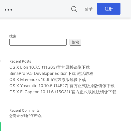
登录
注册
搜索
搜索
g
Recent Posts
OS X Lion 10.7.5 (11G63)官方原版镜像下载
SimaPro 9.5 Developer Edition下载 激活教程
OS X Mavericks 10.9.5官方原版镜像下载
OS X Yosemite 10.10.5 (14F27) 官方正式版原版镜像下载
OS X El Capitan 10.11.6 (15G31) 官方正式版原版镜像下载
Recent Comments
您尚未收到任何评论。