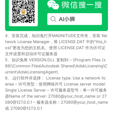
4、安装完成，知识兔打开MAGNiTUDE文件夹，安装 Ne
twork License Manager，将 LICENSE.DAT 中的”this_h
ost”更改为您的主机名。使用 LICENSE.DAT 作为许可证
文件设置和启动许可证服务器
5、知识兔将 VERSION.DLL 复制到 – \Program Files (x
86)\Common Files\Autodesk Shared\AdskLicensing\C
urrent\AdskLicensingAgent\
6、.运行软件并选择： License type: Use a network lic
ense – 许可类型：使用网络许可 License server model:
Single License Server – 许可服务器型号：单一许可服务
器Name of the server: 27080@your_host_name or 27
080@127.0.0.1 – 服务器名称：27080@your_host_name
或 27080@127.0.0.1