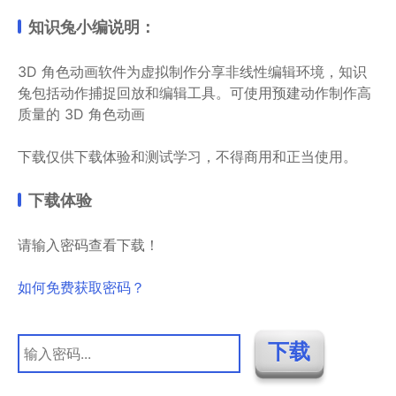
知识兔小编说明：
3D 角色动画软件为虚拟制作分享非线性编辑环境，知识
兔包括动作捕捉回放和编辑工具。可使用预建动作制作高
质量的 3D 角色动画
下载仅供下载体验和测试学习，不得商用和正当使用。
下载体验
请输入密码查看下载！
如何免费获取密码？