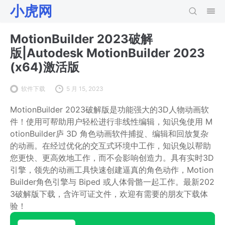
小虎网
MotionBuilder 2023破解
版|Autodesk MotionBuilder 2023
(x64)激活版
软件下载
5 月 15, 2023
MotionBuilder 2023破解版是功能强大的3D人物动画软
件！使用可帮助用户轻松进行非线性编辑，知识兔使用 M
otionBuilder庐 3D 角色动画软件捕捉、编辑和回放复杂
的动画。在经过优化的交互式环境中工作，知识兔以帮助
您更快、更高效地工作，而不会影响创造力。具有实时3D
引擎，领先的动画工具快速创建逼真的角色动作，Motion
Builder角色引擎与 Biped 或人体骨骼一起工作。最新202
3破解版下载，含许可证文件，欢迎有需要的朋友下载体
验！