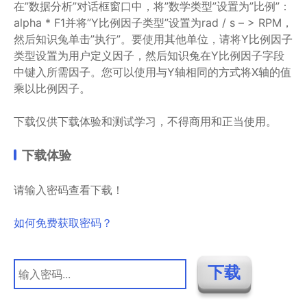
在”数据分析”对话框窗口中，将”数学类型”设置为”比例”：
alpha * F1并将”Y比例因子类型”设置为rad / s – > RPM，
然后知识兔单击”执行”。要使用其他单位，请将Y比例因子
类型设置为用户定义因子，然后知识兔在Y比例因子字段
中键入所需因子。您可以使用与Y轴相同的方式将X轴的值
乘以比例因子。
下载仅供下载体验和测试学习，不得商用和正当使用。
下载体验
请输入密码查看下载！
如何免费获取密码？