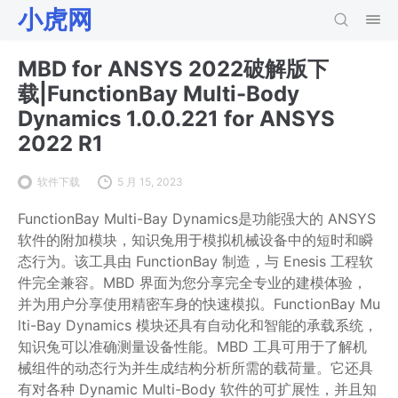
小虎网
MBD for ANSYS 2022破解版下
载|FunctionBay Multi-Body
Dynamics 1.0.0.221 for ANSYS
2022 R1
软件下载
5 月 15, 2023
FunctionBay Multi-Bay Dynamics是功能强大的 ANSYS
软件的附加模块，知识兔用于模拟机械设备中的短时和瞬
态行为。该工具由 FunctionBay 制造，与 Enesis 工程软
件完全兼容。MBD 界面为您分享完全专业的建模体验，
并为用户分享使用精密车身的快速模拟。FunctionBay Mu
lti-Bay Dynamics 模块还具有自动化和智能的承载系统，
知识兔可以准确测量设备性能。MBD 工具可用于了解机
械组件的动态行为并生成结构分析所需的载荷量。它还具
有对各种 Dynamic Multi-Body 软件的可扩展性，并且知