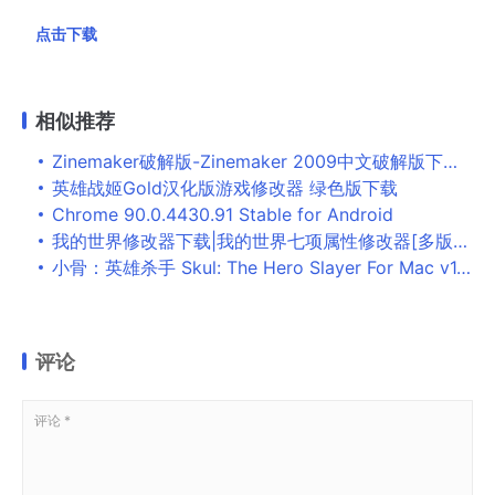
点击下载
相似推荐
Zinemaker破解版-Zinemaker 2009中文破解版下载 v090211
英雄战姬Gold汉化版游戏修改器 绿色版下载
Chrome 90.0.4430.91 Stable for Android
我的世界修改器下载|我的世界七项属性修改器[多版本通用]下载
小骨：英雄杀手 Skul: The Hero Slayer For Mac v1.7.6 中文版
评论