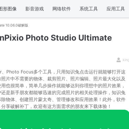
图形图像
影音游戏
网络软件
系统工具
应用工具
imate 10.06.0破解版
Pixio Photo Studio Ultimate
kin
、Maximizer、Photo Focus多个工具，只用知识兔点击运行就能够打开这
除照片中不需要的物体、裁剪照片、照片编辑、照片最大化以及
使用也很简单，简单几步操作就能够达到你理想中的照片效果，
户还是新手朋友都能够迅速的完成照片的相关处理操作，知识兔
移除物体、创建照片蒙太奇、管理修改和应用效果！此外，软件
，分享破解补丁，欢迎有这方面需求的朋友来下载体验！