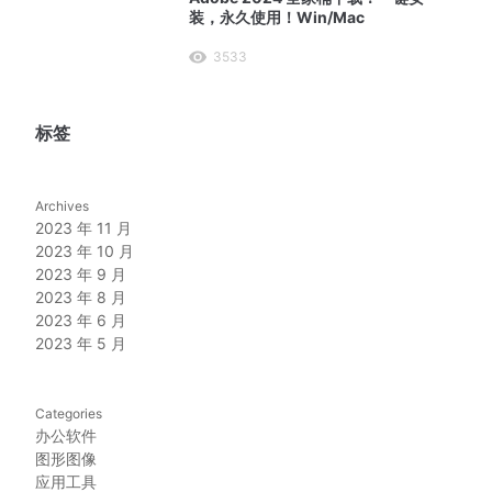
装，永久使用！Win/Mac
3533
标签
Archives
2023 年 11 月
2023 年 10 月
2023 年 9 月
2023 年 8 月
2023 年 6 月
2023 年 5 月
Categories
办公软件
图形图像
应用工具