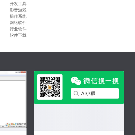
开发工具
影音游戏
操作系统
网络软件
行业软件
软件下载