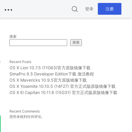
登录
注册
搜索
搜索
g
Recent Posts
OS X Lion 10.7.5 (11G63)官方原版镜像下载
SimaPro 9.5 Developer Edition下载 激活教程
OS X Mavericks 10.9.5官方原版镜像下载
OS X Yosemite 10.10.5 (14F27) 官方正式版原版镜像下载
OS X El Capitan 10.11.6 (15G31) 官方正式版原版镜像下载
Recent Comments
您尚未收到任何评论。