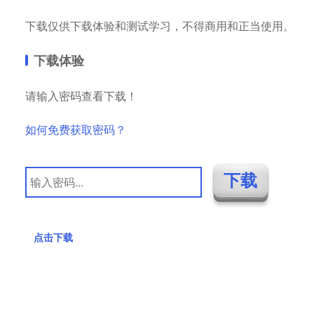
下载仅供下载体验和测试学习，不得商用和正当使用。
下载体验
请输入密码查看下载！
如何免费获取密码？
点击下载