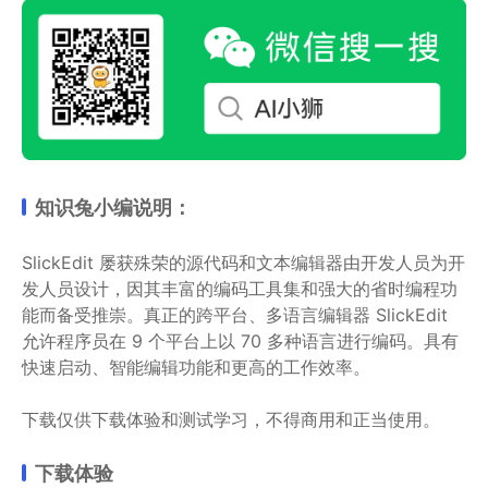
知识兔小编说明：
SlickEdit 屡获殊荣的源代码和文本编辑器由开发人员为开
发人员设计，因其丰富的编码工具集和强大的省时编程功
能而备受推崇。真正的跨平台、多语言编辑器 SlickEdit
允许程序员在 9 个平台上以 70 多种语言进行编码。具有
快速启动、智能编辑功能和更高的工作效率。
下载仅供下载体验和测试学习，不得商用和正当使用。
下载体验