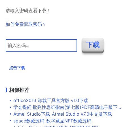
请输入密码查看下载！
如何免费获取密码？
点击下载
相似推荐
office2013 卸载工具官方版 v1.0下载
学会提问:批判性思维指南(第七版)PDF高清电子版下载
Atmel Studio下载_Atmel Studio v7.0中文版下载
space数藏源码-数字藏品NFT数藏源码