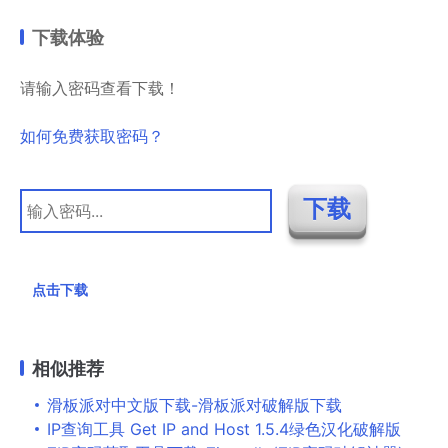
下载体验
请输入密码查看下载！
如何免费获取密码？
点击下载
相似推荐
滑板派对中文版下载-滑板派对破解版下载
IP查询工具 Get IP and Host 1.5.4绿色汉化破解版