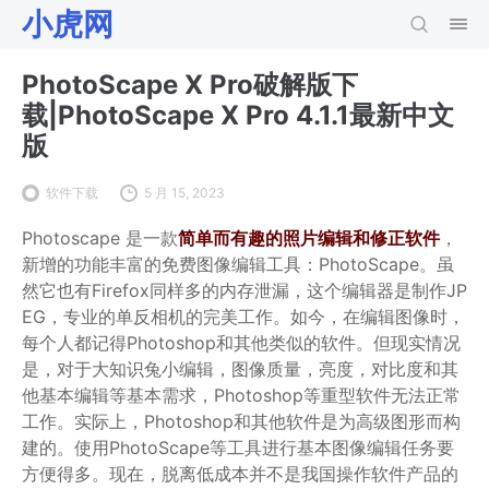
小虎网
PhotoScape X Pro破解版下
载|PhotoScape X Pro 4.1.1最新中文
版
软件下载
5 月 15, 2023
Photoscape 是一款
简单而有趣的照片编辑和修正软件
，
新增的功能丰富的免费图像编辑工具：PhotoScape。虽
然它也有Firefox同样多的内存泄漏，这个编辑器是制作JP
EG，专业的单反相机的完美工作。如今，在编辑图像时，
每个人都记得Photoshop和其他类似的软件。但现实情况
是，对于大知识兔小编辑，图像质量，亮度，对比度和其
他基本编辑等基本需求，Photoshop等重型软件无法正常
工作。实际上，Photoshop和其他软件是为高级图形而构
建的。使用PhotoScape等工具进行基本图像编辑任务要
方便得多。现在，脱离低成本并不是我国操作软件产品的