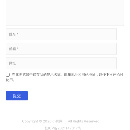
在此浏览器中保存我的显示名称、邮箱地址和网站地址，以便下次评论时
使用。
提交
Copyright © 2026
小虎网
All Rights Reserved
桂ICP备2021147317号