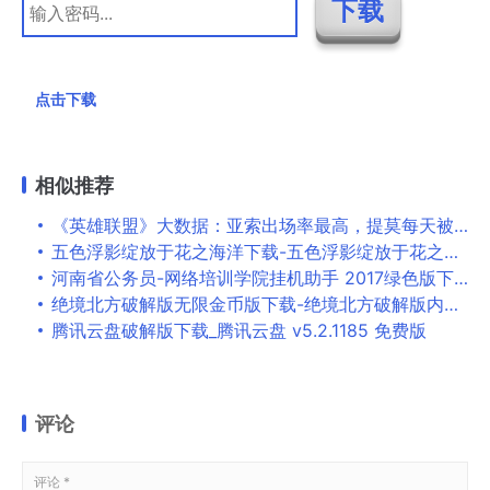
点击下载
相似推荐
《英雄联盟》大数据：亚索出场率最高，提莫每天被杀 100 多万次
五色浮影绽放于花之海洋下载-五色浮影绽放于花之海洋中文版下载
河南省公务员-网络培训学院挂机助手 2017绿色版下载
绝境北方破解版无限金币版下载-绝境北方破解版内置菜单版下载v2.00.18
腾讯云盘破解版下载_腾讯云盘 v5.2.1185 免费版
评论