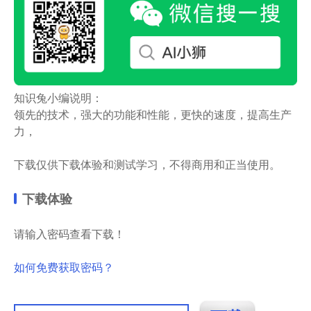
知识兔小编说明：
领先的技术，强大的功能和性能，更快的速度，提高生产
力，
下载仅供下载体验和测试学习，不得商用和正当使用。
下载体验
请输入密码查看下载！
如何免费获取密码？