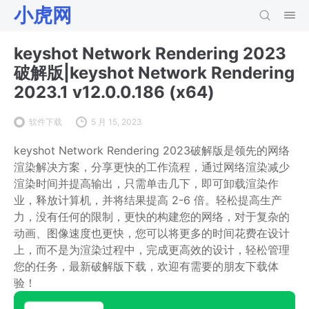
小虎网
keyshot Network Rendering 2023
破解版|keyshot Network Rendering
2023.1 v12.0.0.186 (x64)
软件下载
5 月 15, 2023
keyshot Network Rendering 2023破解版是领先的网络
渲染解决方案，分享更快的工作流程，通过网络渲染减少
渲染时间并提高输出，只需单击几下，即可卸载渲染作
业，释放计算机，并将结果提高 2-6 倍。轻松提高生产
力，没有任何的限制，更快的构建您的网络，对于复杂的
动画、图像速度也更快，您可以将更多的时间花费在设计
上，而不是为渲染过程中，完成更高效的设计，轻松管理
您的任务，最新破解版下载，欢迎有需要的朋友下载体
验！