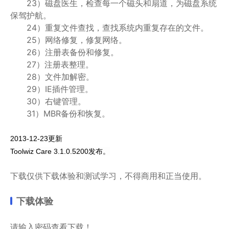
23）磁盘医生，检查每一个磁头和扇道，为磁盘系统
保驾护航。
24）重复文件查找，查找系统内重复存在的文件。
25）网络修复，修复网络。
26）注册表备份和修复。
27）注册表整理。
28）文件加解密。
29）IE插件管理。
30）右键管理。
31）MBR备份和恢复。
2013-12-23更新
Toolwiz Care 3.1.0.5200发布。
下载仅供下载体验和测试学习，不得商用和正当使用。
下载体验
请输入密码查看下载！