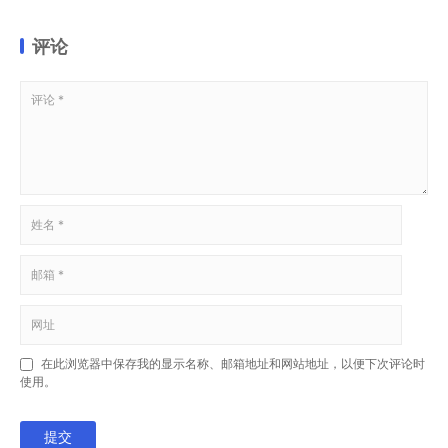
评论
在此浏览器中保存我的显示名称、邮箱地址和网站地址，以便下次评论时
使用。
提交