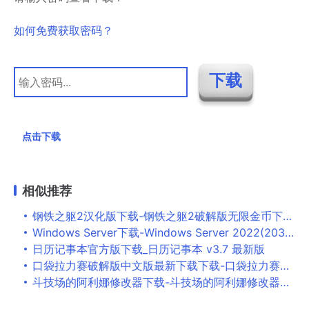
如何免费获取密码？
点击下载
相似推荐
钢铁之躯2汉化版下载-钢铁之躯2破解版无限金币下载v1.5
Windows Server下载-Windows Server 2022(20348.709) 正式版下载
日历记事本官方版下载_日历记事本 v3.7 最新版
口袋拉力赛破解版中文版最新下载下载-口袋拉力赛无限金币版下载v1.3.6
斗技场的阿利娜修改器下载-斗技场的阿利娜修改器一修大师版下载v1.0.4 最新版