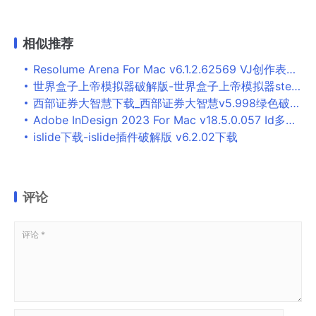
相似推荐
Resolume Arena For Mac v6.1.2.62569 VJ创作表演软件
世界盒子上帝模拟器破解版-世界盒子上帝模拟器steam中文版下载(附中文设置教程) v1.0
西部证券大智慧下载_西部证券大智慧v5.998绿色破解版下载
Adobe InDesign 2023 For Mac v18.5.0.057 Id多语言一键安装版
islide下载-islide插件破解版 v6.2.02下载
评论