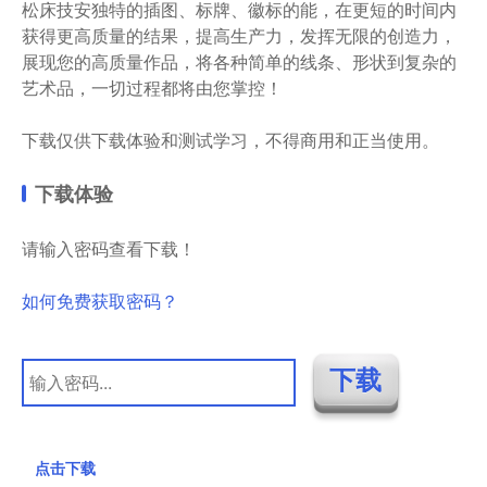
松床技安独特的插图、标牌、徽标的能，在更短的时间内
获得更高质量的结果，提高生产力，发挥无限的创造力，
展现您的高质量作品，将各种简单的线条、形状到复杂的
艺术品，一切过程都将由您掌控！
下载仅供下载体验和测试学习，不得商用和正当使用。
下载体验
请输入密码查看下载！
如何免费获取密码？
点击下载