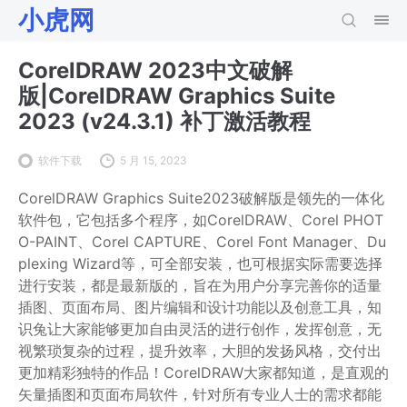
小虎网
CorelDRAW 2023中文破解
版|CorelDRAW Graphics Suite
2023 (v24.3.1) 补丁激活教程
软件下载
5 月 15, 2023
CorelDRAW Graphics Suite2023破解版是领先的一体化
软件包，它包括多个程序，如CorelDRAW、Corel PHOT
O-PAINT、Corel CAPTURE、Corel Font Manager、Du
plexing Wizard等，可全部安装，也可根据实际需要选择
进行安装，都是最新版的，旨在为用户分享完善你的适量
插图、页面布局、图片编辑和设计功能以及创意工具，知
识兔让大家能够更加自由灵活的进行创作，发挥创意，无
视繁琐复杂的过程，提升效率，大胆的发扬风格，交付出
更加精彩独特的作品！CorelDRAW大家都知道，是直观的
矢量插图和页面布局软件，针对所有专业人士的需求都能