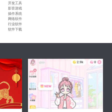
开发工具
影音游戏
操作系统
网络软件
行业软件
软件下载