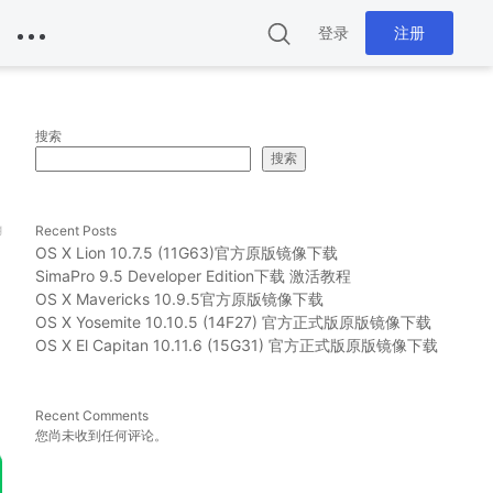
登录
注册
搜索
搜索
g
Recent Posts
OS X Lion 10.7.5 (11G63)官方原版镜像下载
SimaPro 9.5 Developer Edition下载 激活教程
OS X Mavericks 10.9.5官方原版镜像下载
OS X Yosemite 10.10.5 (14F27) 官方正式版原版镜像下载
OS X El Capitan 10.11.6 (15G31) 官方正式版原版镜像下载
Recent Comments
您尚未收到任何评论。