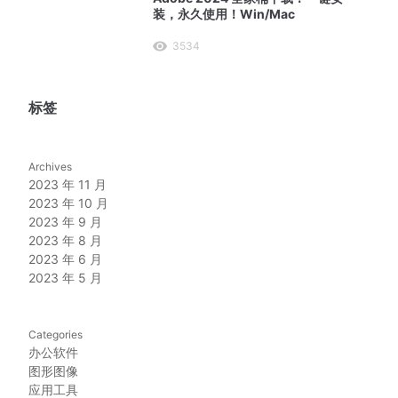
装，永久使用！Win/Mac
3534
标签
Archives
2023 年 11 月
2023 年 10 月
2023 年 9 月
2023 年 8 月
2023 年 6 月
2023 年 5 月
Categories
办公软件
图形图像
应用工具