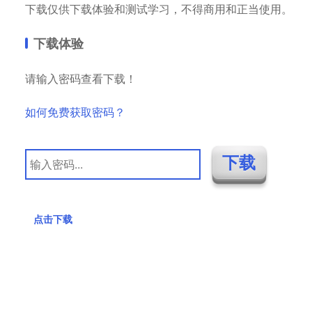
下载仅供下载体验和测试学习，不得商用和正当使用。
下载体验
请输入密码查看下载！
如何免费获取密码？
点击下载