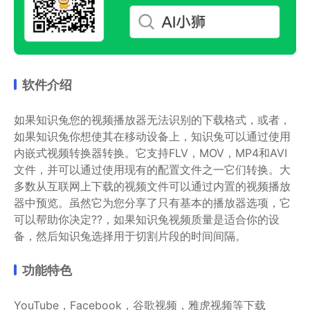
软件介绍
如果知识兔您的视频播放器无法识别的下载格式，或者，
如果知识兔你想使其在移动设备上，知识兔可以通过使用
内嵌式视频转换器转换。它支持FLV，MOV，MP4和AVI
文件，并可以通过使用现有的配置文件之一它们转换。大
多数从互联网上下载的视频文件可以通过内置的视频播放
器中预览。虽然它为您分享了只有基本的播放器选项，它
可以帮助你决定??，如果知识兔视频质量是适合你的设
备，然后知识兔选择用于切割片段的时间间隔。
功能特色
YouTube，Facebook，谷歌视频，雅虎视频等下载