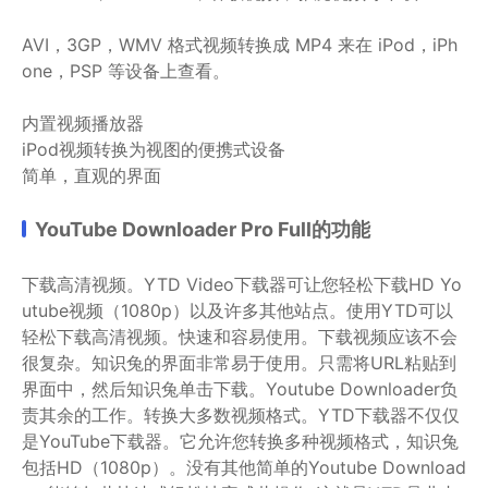
AVI，3GP，WMV 格式视频转换成 MP4 来在 iPod，iPh
one，PSP 等设备上查看。
内置视频播放器
iPod视频转换为视图的便携式设备
简单，直观的界面
YouTube Downloader Pro Full的功能
下载高清视频。YTD Video下载器可让您轻松下载HD Yo
utube视频（1080p）以及许多其他站点。使用YTD可以
轻松下载高清视频。
快速和容易使用。下载视频应该不会
很复杂。知识兔的界面非常易于使用。只需将URL粘贴到
界面中，然后知识兔单击下载。Youtube Downloader负
责其余的工作。
转换大多数视频格式。YTD下载器不仅仅
是YouTube下载器。它允许您转换多种视频格式，知识兔
包括HD（1080p）。没有其他简单的Youtube Download