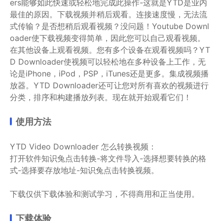
ers能够如此快速或轻松地完成此操作-这就是YTD是业内
最佳的原因。
下载视频并稍后观看。连接速度慢，无法流
式传输？是否想稍后观看视频？没问题！Youtube Downl
oader使下载视频变得简单，因此您可以自己观看视频。
在其他设备上观看视频。您有多个设备在观看视频吗？YT
D Downloader使视频可以轻松地在多种设备上工作，无
论是iPhone，iPod，PSP，iTunes还是更多。
集成视频播
放器。YTD Downloader还可让您对所有喜欢的视频进行
分类，排序和构建播放列表。现在就开始观看它们！
使用方法
YTD Video Downloader 怎么转换视频：
打开软件知识兔点击转换-将文件导入-选择想要转换的格
式-选择要存放地址-知识兔点击转换视频。
下载仅供下载体验和测试学习，不得商用和正当使用。
下载体验