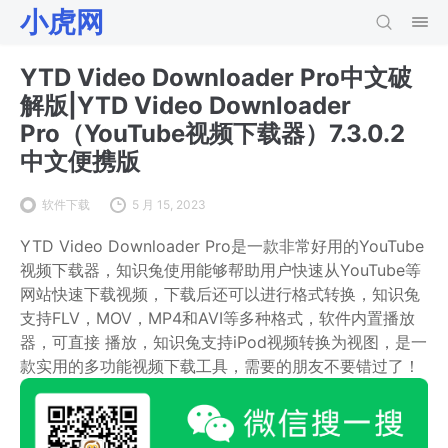
小虎网
YTD Video Downloader Pro中文破
解版|YTD Video Downloader
Pro（YouTube视频下载器）7.3.0.2
中文便携版
软件下载
5 月 15, 2023
YTD Video Downloader Pro是一款非常好用的YouTube
视频下载器，知识兔使用能够帮助用户快速从YouTube等
网站快速下载视频，下载后还可以进行格式转换，知识兔
支持FLV，MOV，MP4和AVI等多种格式，软件内置播放
器，可直接 播放，知识兔支持iPod视频转换为视图，是一
款实用的多功能视频下载工具，需要的朋友不要错过了！