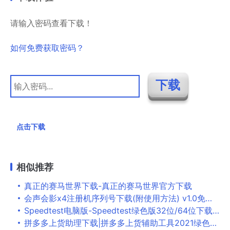
请输入密码查看下载！
如何免费获取密码？
点击下载
相似推荐
真正的赛马世界下载-真正的赛马世界官方下载
会声会影x4注册机序列号下载(附使用方法) v1.0免费版
Speedtest电脑版-Speedtest绿色版32位/64位下载 v1.2.27.1
拼多多上货助理下载|拼多多上货辅助工具2021绿色版下载