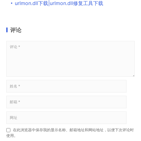
urlmon.dll下载|urlmon.dll修复工具下载
评论
在此浏览器中保存我的显示名称、邮箱地址和网站地址，以便下次评论时
使用。