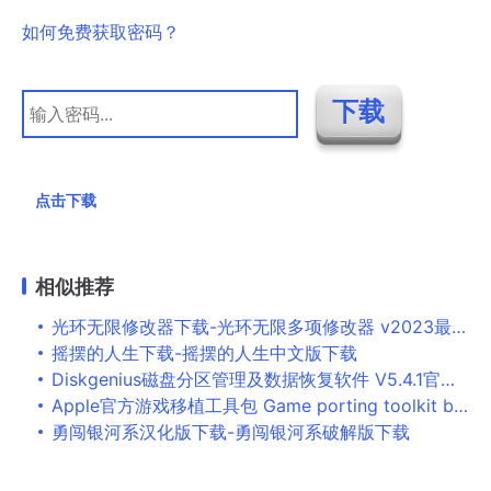
如何免费获取密码？
点击下载
相似推荐
光环无限修改器下载-光环无限多项修改器 v2023最新版下载
摇摆的人生下载-摇摆的人生中文版下载
Diskgenius磁盘分区管理及数据恢复软件 V5.4.1官方版下载
Apple官方游戏移植工具包 Game porting toolkit beta For Mac
勇闯银河系汉化版下载-勇闯银河系破解版下载