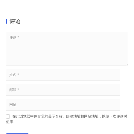
评论
在此浏览器中保存我的显示名称、邮箱地址和网站地址，以便下次评论时
使用。