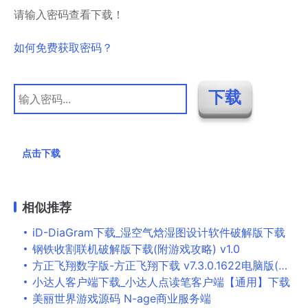
请输入密码查看下载！
如何免费获取密码？
点击下载
相似推荐
iD-DiaGram下载_湿空气焓湿图设计软件破解版下载
钢铁收割联机破解版下载(附游戏攻略) v1.0
方正飞翔数字版-方正飞翔下载 v7.3.0.1622电脑版(附使用教程)[百度网盘资源]
小达人客户端下载_小达人点读笔客户端【通用】下载
美丽世界游戏源码 N-age商业服务端