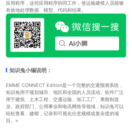
应用程序，这些应用程序协同工作，使运输建模人员能够
有效地处理数据、模型、代码和结果。
知识兔小编说明：
EMME CONNECT Edition是一个完整的交通预测系统，
知识兔用于规划城市、地区和全国的人员流动。软件广泛
用于建筑、土木工程、交通运输、加工工厂、离散制造
业、政府部门、公用事业和电讯网络等领域，知识兔可以
轻松查看、建模，记录和可视化任意规模或复杂度的项
目。>