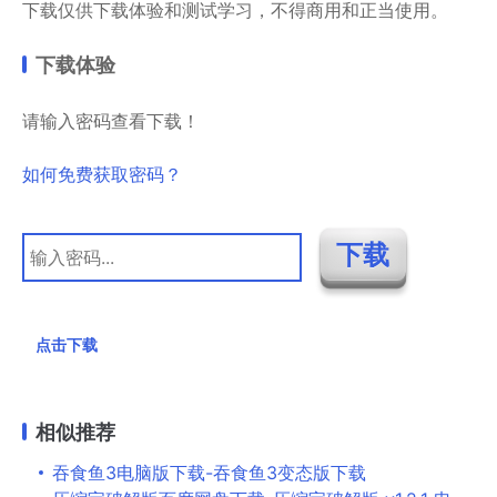
下载仅供下载体验和测试学习，不得商用和正当使用。
下载体验
请输入密码查看下载！
如何免费获取密码？
点击下载
相似推荐
吞食鱼3电脑版下载-吞食鱼3变态版下载