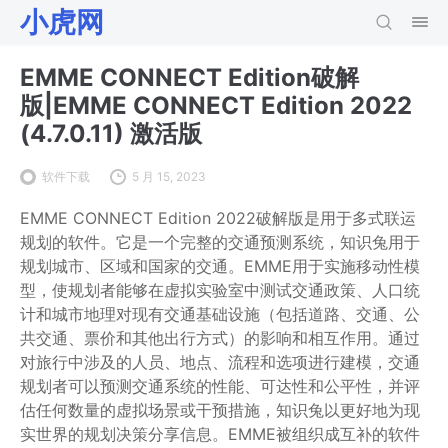
小虎网
EMME CONNECT Edition破解
版|EMME CONNECT Edition 2022
(4.7.0.11) 激活版
软件下载
5 月 15, 2023
EMME CONNECT Edition 2022破解版是用于多式联运
规划的软件。它是一个完整的交通预测系统，知识兔用于
规划城市、区域和国家的交通。EMME用于实施移动性模
型，使规划者能够在虚拟实验室中测试交通政策、人口统
计和城市地理对现有交通基础设施（包括道路、交通、公
共交通、票价和其他出行方式）的影响和相互作用。通过
对旅行中涉及的人员、地点、流程和选项进行建模，交通
规划者可以预测交通系统的性能、可达性和公平性，并评
估任何数量的虚拟场景或干预措施，知识兔以更好地为现
实世界的规划决策分享信息。EMME被组织成互补的软件