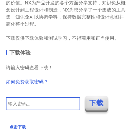
的价值。NX为产品开发的各个方面分享支持，知识兔从概
念设计到工程设计和制造，NX为您分享了一个集成的工具
集，知识兔可以协调学科，保持数据完整性和设计意图并
简化整个过程。
下载仅供下载体验和测试学习，不得商用和正当使用。
下载体验
请输入密码查看下载！
如何免费获取密码？
点击下载