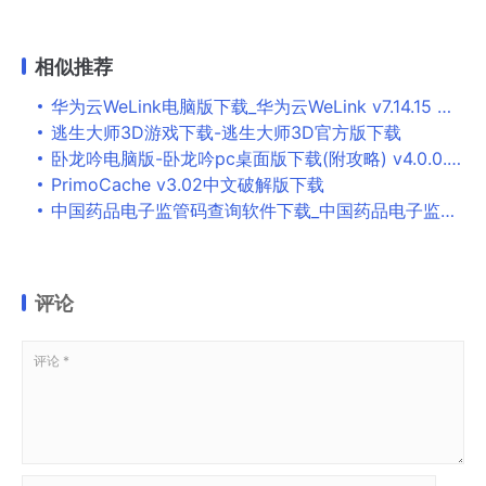
相似推荐
华为云WeLink电脑版下载_华为云WeLink v7.14.15 官方版
逃生大师3D游戏下载-逃生大师3D官方版下载
卧龙吟电脑版-卧龙吟pc桌面版下载(附攻略) v4.0.0.0[百度网盘资源]
PrimoCache v3.02中文破解版下载
中国药品电子监管码查询软件下载_中国药品电子监管码查询平台客户端下载
评论