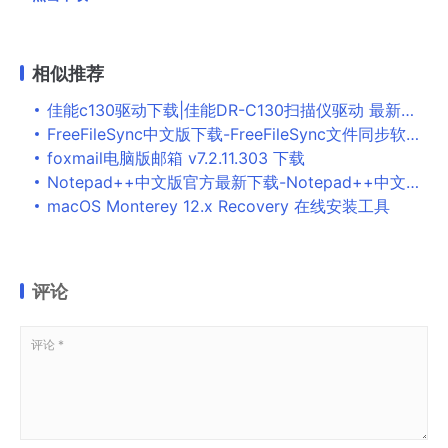
相似推荐
佳能c130驱动下载|佳能DR-C130扫描仪驱动 最新官方版下载
FreeFileSync中文版下载-FreeFileSync文件同步软件 V11.12Windows版下载
foxmail电脑版邮箱 v7.2.11.303 下载
Notepad++中文版官方最新下载-Notepad++中文版 v8.4.3官方版下载
macOS Monterey 12.x Recovery 在线安装工具
评论