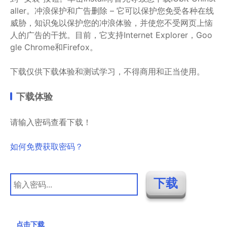
aller。冲浪保护和广告删除 – 它可以保护您免受各种在线
威胁，知识兔以保护您的冲浪体验，并使您不受网页上恼
人的广告的干扰。目前，它支持Internet Explorer，Goo
gle Chrome和Firefox。
下载仅供下载体验和测试学习，不得商用和正当使用。
下载体验
请输入密码查看下载！
如何免费获取密码？
点击下载