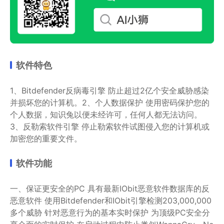
软件特色
1、Bitdefender反病毒引擎 防止超过2亿个安全威胁感染
并损坏您的计算机。2、个人数据保护 使用密码保护您的
个人数据，知识兔以便未经许可，任何人都无法访问。
3、反勒索软件引擎 停止勒索软件试图侵入您的计算机或
加密您的重要文件。
软件功能
一、保证更安全的PC 具有最新IObit恶意软件数据库的反
恶意软件
使用Bitdefender和IObit引擎检测203,000,000
多个威胁
针对恶意行为的基本实时保护
为顶级PC安全分