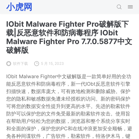
小虎网
IObit Malware Fighter Pro破解版下
载|反恶意软件和防病毒程序 IObit
Malware Fighter Pro 7.7.0.5877中文
破解版
软件下载
5 月 15, 2023
IObit Malware Fighter中文破解版是一款简单好用的全功
能反恶意软件和防病毒程序，新一代IObt反恶意软件引擎
扫描快速，数据库庞大，可有效地检测和删除威胁。保护
您的隐私和敏感数据免遭未经授权的访问。新的密码保护
可将您的数据安全性提升到更高的水平。先进的勒索软件
防护可以保护您的文件免受最新的勒索软件攻击。使用旨
在帮助用户轻松为您的数据，浏览器和整个系统分享实时
和全面的保护，保护您的PC和在线冲浪更加安全顺畅，避
免各种间谍软件，广告软件，勒索软件，特洛伊木马，键