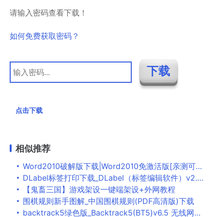
请输入密码查看下载！
如何免费获取密码？
点击下载
相似推荐
Word2010破解版下载|Word2010免激活版[亲测可用]下载
DLabel标签打印下载_DLabel（标签编辑软件）v2.0.5破解版下载
【鬼畜三国】游戏架设一键端架设+外网教程
围棋规则新手图解_中国围棋规则(PDF高清版)下载
backtrack5绿色版_Backtrack5(BT5)v6.5 无线网暴力破解软件下载