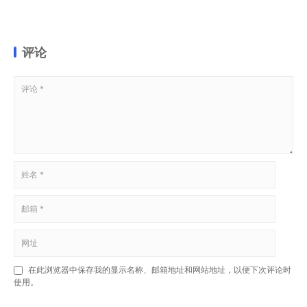
评论
在此浏览器中保存我的显示名称、邮箱地址和网站地址，以便下次评论时
使用。